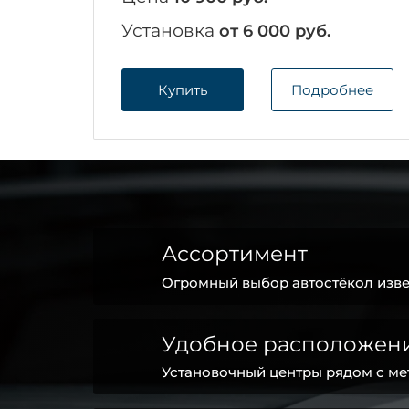
Установка
от 6 000 руб.
Купить
Подробнее
Ассортимент
Огромный выбор автостёкол изве
Удобное расположен
Установочный центры рядом с ме