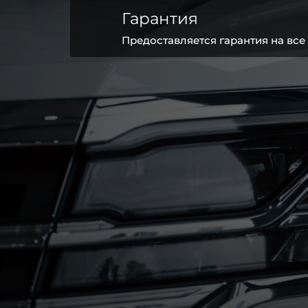
Гарантия
Предоставляется гарантия на все 