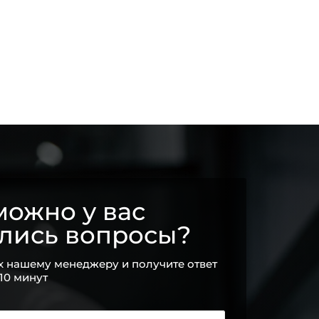
ожно у вас
ались вопросы?
х нашему менеджеру и получите ответ
 10 минут