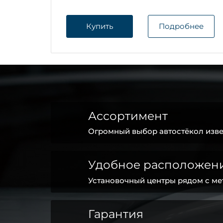
Купить
Подробнее
Ассортимент
Огромный выбор автостёкол изве
Удобное расположен
Установочный центры рядом с ме
Гарантия