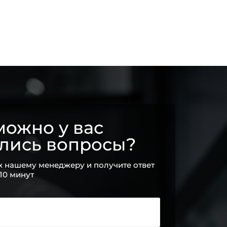
ожно у вас
ались вопросы?
х нашему менеджеру и получите ответ
 10 минут