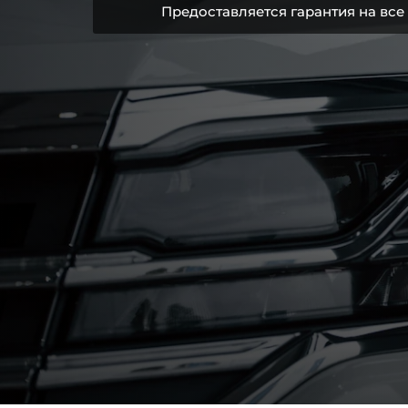
Предоставляется гарантия на все 