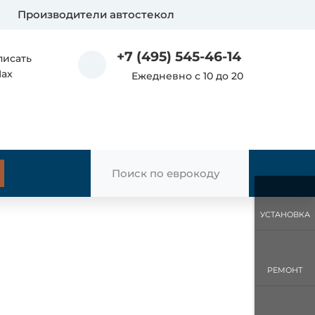
Производители автостекол
+7 (495) 545-46-14
писать
Max
Ежедневно с 10 до 20
УСТАНОВКА
РЕМОНТ