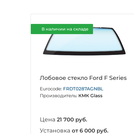
В наличии на складе
Лобовое стекло Ford F Series
Eurocode:
FRDT0287AGNBL
Производитель:
КМК Glass
Цена
21 700 руб.
Установка
от 6 000 руб.