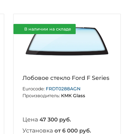
В наличии на складе
Лобовое стекло Ford F Series
Eurocode:
FRDT0288AGN
Производитель:
КМК Glass
Цена
47 300 руб.
Установка
от 6 000 руб.