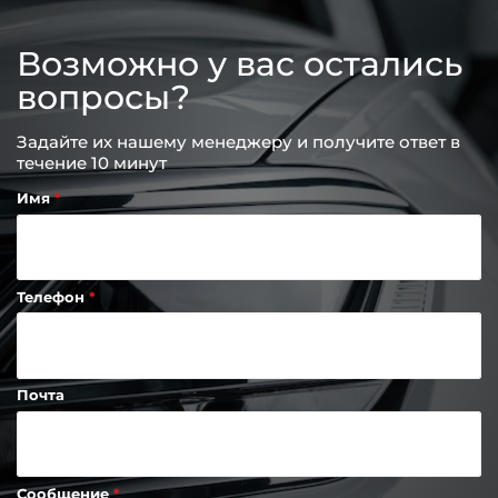
Возможно у вас остались
вопросы?
Задайте их нашему менеджеру и получите ответ в
течение 10 минут
Имя
Телефон
Почта
Сообщение