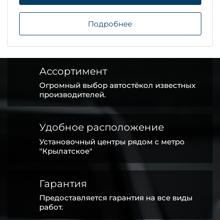
Подробнее
Ассортимент
Огромный выбор автостёкол известных
производителей.
Удобное расположение
Установочный центры рядом с метро
"Крылатское"
Гарантия
Предоставляется гарантия на все виды
работ.