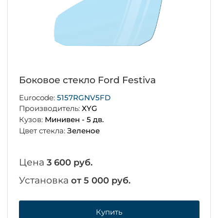
Боковое стекло Ford Festiva
Eurocode:
5157RGNV5FD
Производитель:
XYG
Кузов:
Минивен - 5 дв.
Цвет стекла:
Зеленое
Цена
3 600 руб.
Установка
от 5 000 руб.
Купить