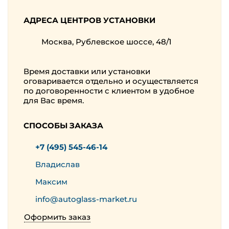
АДРЕСА ЦЕНТРОВ УСТАНОВКИ
Москва, Рублевское шоссе, 48/1
Время доставки или установки
оговаривается отдельно и осуществляется
по договоренности с клиентом в удобное
для Вас время.
СПОСОБЫ ЗАКАЗА
+7 (495) 545-46-14
Владислав
Максим
info@autoglass-market.ru
Оформить заказ