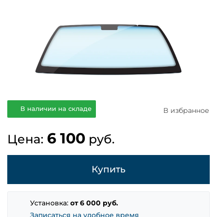
В наличии на складе
В избранное
6 100
Цена:
руб.
Купить
Установка:
от 6 000 руб.
Записаться на удобное время