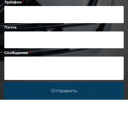
Телефон
Почта
Сообщение