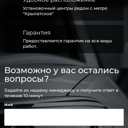
Установочный центры рядом с метро
"Крылатское"
Гарантия
Предоставляется гарантия на все виды
работ.
Возможно у вас остались
вопросы?
Задайте их нашему менеджеру и получите ответ в
течение 10 минут
Имя