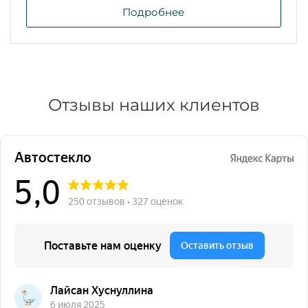
Подробнее
Отзывы наших клиентов