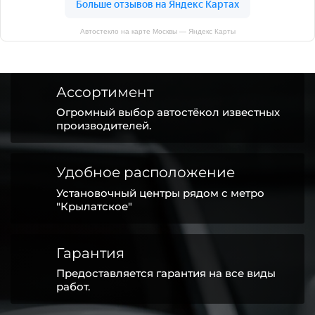
Автостекло на карте Москвы — Яндекс Карты
Ассортимент
Огромный выбор автостёкол известных
производителей.
Удобное расположение
Установочный центры рядом с метро
"Крылатское"
Гарантия
Предоставляется гарантия на все виды
работ.