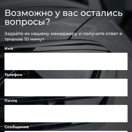
Возможно у вас остались
вопросы?
Задайте их нашему менеджеру и получите ответ в
течение 10 минут
Имя
Телефон
Почта
Сообщение