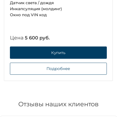
Датчик света / дождя
Инкапсуляция (молдинг)
Окно под VIN код
Цена
5 600 руб.
Купить
Подробнее
Отзывы наших клиентов