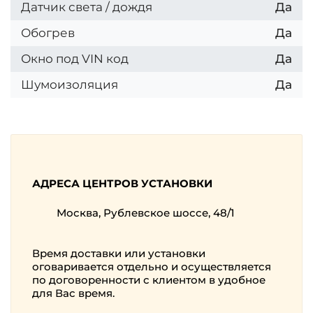
Датчик света / дождя
Да
Обогрев
Да
Окно под VIN код
Да
Шумоизоляция
Да
АДРЕСА ЦЕНТРОВ УСТАНОВКИ
Москва, Рублевское шоссе, 48/1
Время доставки или установки
оговаривается отдельно и осуществляется
по договоренности с клиентом в удобное
для Вас время.