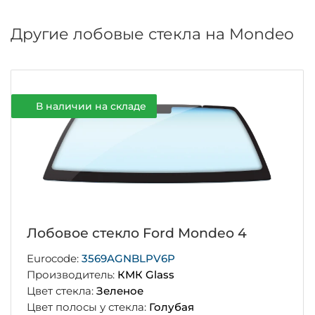
Другие лобовые стекла на Mondeo
В наличии на складе
Лобовое стекло Ford Mondeo 4
Eurocode:
3569AGNBLPV6P
Производитель:
КМК Glass
Цвет стекла:
Зеленое
Цвет полосы у стекла:
Голубая