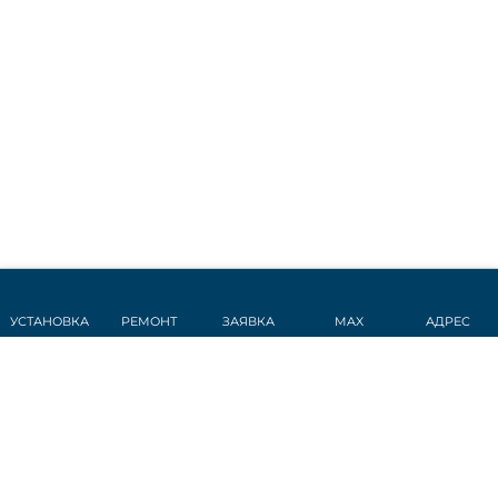
УСТАНОВКА
РЕМОНТ
ЗАЯВКА
MAX
АДРЕС