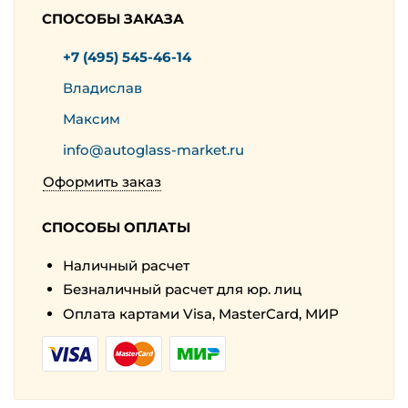
СПОСОБЫ ЗАКАЗА
+7 (495) 545-46-14
Владислав
Максим
info@autoglass-market.ru
Оформить заказ
СПОСОБЫ ОПЛАТЫ
Наличный расчет
Безналичный расчет для юр. лиц
Оплата картами Visa, MasterCard, МИР