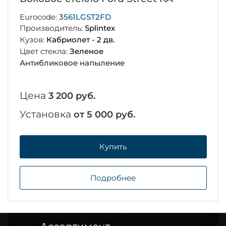
Eurocode:
3561LGST2FD
Производитель:
Splintex
Кузов:
Кабриолет - 2 дв.
Цвет стекла:
Зеленое
Антибликовое напыление
Цена
3 200 руб.
Установка
от 5 000 руб.
Купить
Подробнее