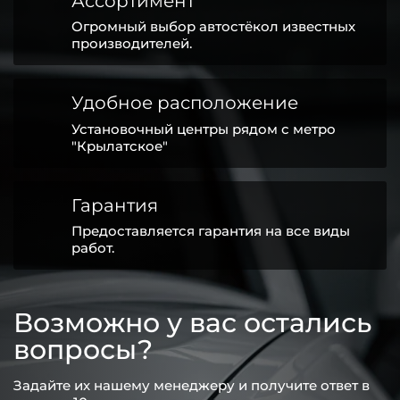
Ассортимент
Огромный выбор автостёкол известных
производителей.
Удобное расположение
Установочный центры рядом с метро
"Крылатское"
Гарантия
Предоставляется гарантия на все виды
работ.
Возможно у вас остались
вопросы?
Задайте их нашему менеджеру и получите ответ в