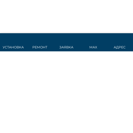
УСТАНОВКА
РЕМОНТ
ЗАЯВКА
MAX
АДРЕС