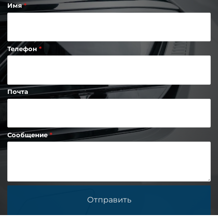
Имя
Телефон
Почта
Сообщение