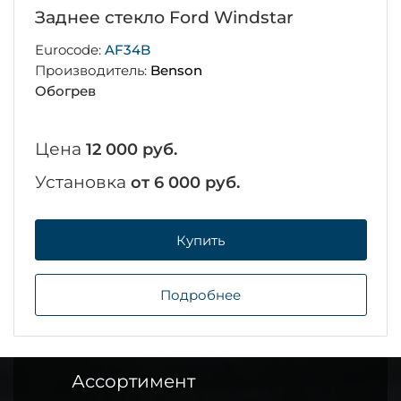
Заднее стекло Ford Windstar
Eurocode:
AF34B
Производитель:
Benson
Обогрев
Цена
12 000 руб.
Установка
от 6 000 руб.
Купить
Подробнее
Ассортимент