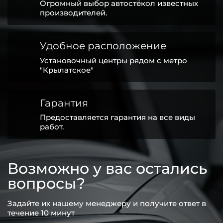
Огромный выбор автостёкол известных
производителей.
Удобное расположение
Установочный центры рядом с метро
"Крылатское"
Гарантия
Предоставляется гарантия на все виды
работ.
Возможно у вас остались
вопросы?
Задайте их нашему менеджеру и получите ответ в
течение 10 минут