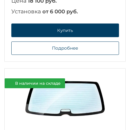
Цена
18 100 руб.
Установка
от 6 000 руб.
Купить
Подробнее
В наличии на складе