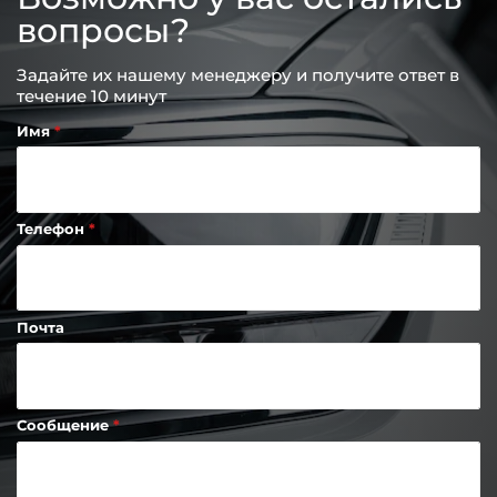
вопросы?
Задайте их нашему менеджеру и получите ответ в
течение 10 минут
Имя
Телефон
Почта
Сообщение