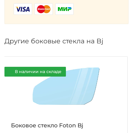
Другие боковые стекла на Bj
В наличии на складе
Боковое стекло Foton Bj