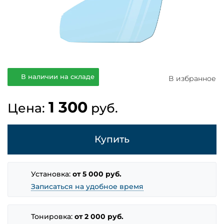
В наличии на складе
В избранное
1 300
Цена:
руб.
Купить
Установка:
от 5 000 руб.
Записаться на удобное время
Тонировка:
от 2 000 руб.