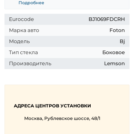
Подробнее
Eurocode
BJ1069FDСRH
Марка авто
Foton
Модель
Bj
Тип стекла
Боковое
Производитель
Lemson
АДРЕСА ЦЕНТРОВ УСТАНОВКИ
Москва, Рублевское шоссе, 48/1