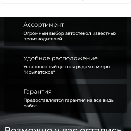
Ассортимент
Огромный выбор автостёкол известных
производителей.
Удобное расположение
Установочный центры рядом с метро
"Крылатское"
Гарантия
Предоставляется гарантия на все виды
работ.
Возможно у вас остались