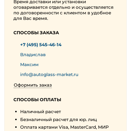
Время доставки или установки
оговаривается отдельно и осуществляется
по договоренности с клиентом в удобное
для Вас время.
СПОСОБЫ ЗАКАЗА
+7 (495) 545-46-14
Владислав
Максим
info@autoglass-market.ru
Оформить заказ
СПОСОБЫ ОПЛАТЫ
Наличный расчет
Безналичный расчет для юр. лиц
Оплата картами Visa, MasterCard, МИР