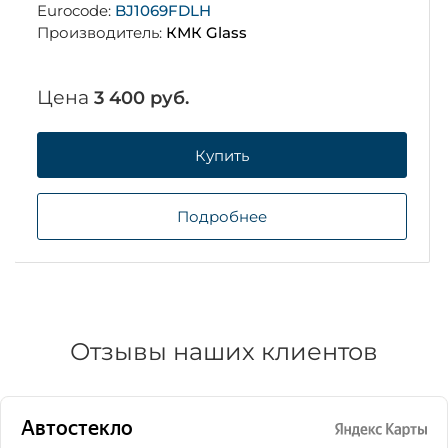
Eurocode:
BJ1069FDLH
Производитель:
КМК Glass
Цена
3 400 руб.
Купить
Подробнее
Отзывы наших клиентов