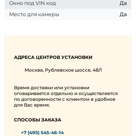
Окно под VIN код
Да
Место для камеры
Да
АДРЕСА ЦЕНТРОВ УСТАНОВКИ
Москва, Рублевское шоссе, 48/1
Время доставки или установки
оговаривается отдельно и осуществляется
по договоренности с клиентом в удобное
для Вас время.
СПОСОБЫ ЗАКАЗА
+7 (495) 545-46-14