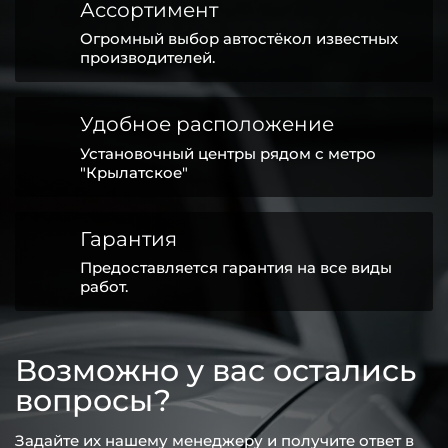
Ассортимент
Огромный выбор автостёкол известных
производителей.
Удобное расположение
Установочный центры рядом с метро
"Крылатское"
Гарантия
Предоставляется гарантия на все виды
работ.
Возможно у вас остались
вопросы?
Задайте их нашему менеджеру и получите ответ в