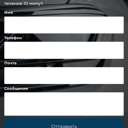
течение 10 минут
Имя
Телефон
Почта
Сообщение