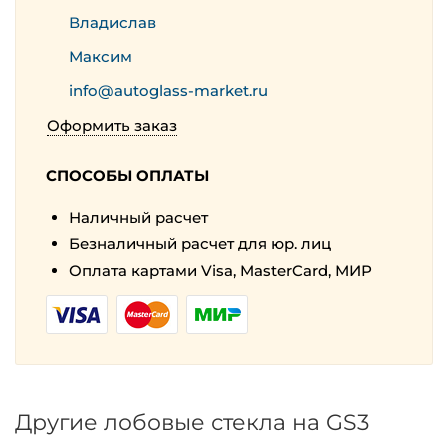
Владислав
Максим
info@autoglass-market.ru
Оформить заказ
СПОСОБЫ ОПЛАТЫ
Наличный расчет
Безналичный расчет для юр. лиц
Оплата картами Visa, MasterCard, МИР
Другие лобовые стекла на GS3