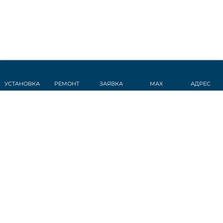
УСТАНОВКА
РЕМОНТ
ЗАЯВКА
MAX
АДРЕС