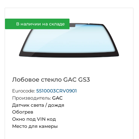
В наличии на складе
Лобовое стекло GAC GS3
Eurocode:
5510003CRV0901
Производитель:
GAC
Датчик света / дождя
Обогрев
Окно под VIN код
Место для камеры