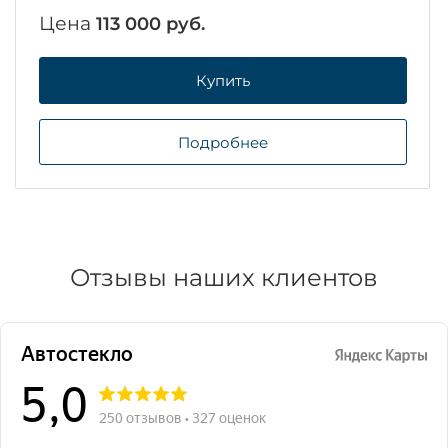
Цена
113 000 руб.
Купить
Подробнее
Отзывы наших клиентов