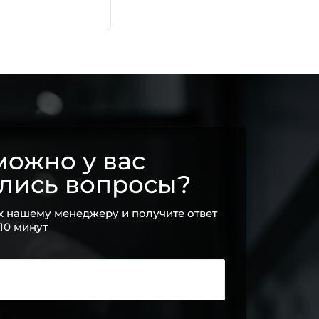
ожно у вас
ались вопросы?
х нашему менеджеру и получите ответ
 10 минут