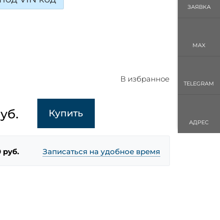
ЗАЯВКА
MAX
В избранное
TELEGRAM
уб.
Купить
АДРЕС
 руб.
Записаться на удобное время