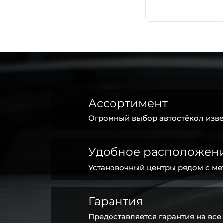
Ассортимент
Огромный выбор автостёкол изве
Удобное расположен
Установочный центры рядом с ме
Гарантия
Предоставляется гарантия на все 