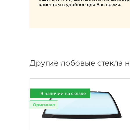
клиентом в удобное для Вас время.
Другие лобовые стекла н
В наличии на складе
Оригинал