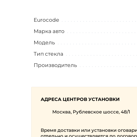
Eurocode
Марка авто
Модель
Тип стекла
Производитель
АДРЕСА ЦЕНТРОВ УСТАНОВКИ
Москва, Рублевское шоссе, 48/1
Время доставки или установки оговар
отдельно и осуществляется по договор