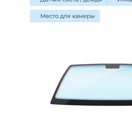
Место для камеры