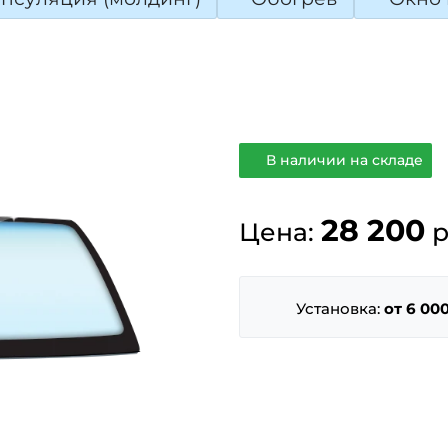
В наличии на складе
28 200
Цена:
р
Установка:
от 6 000