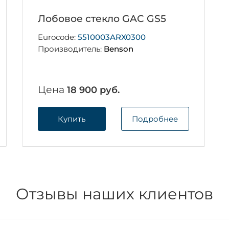
Лобовое стекло GAC GS5
Eurocode:
5510003ARX0300
Производитель:
Benson
Цена
18 900 руб.
Купить
Подробнее
Отзывы наших клиентов