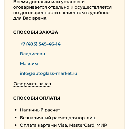
Время доставки или установки
оговаривается отдельно и осуществляется
по договоренности с клиентом в удобное
для Вас время.
СПОСОБЫ ЗАКАЗА
+7 (495) 545-46-14
Владислав
Максим
info@autoglass-market.ru
Оформить заказ
СПОСОБЫ ОПЛАТЫ
Наличный расчет
Безналичный расчет для юр. лиц
Оплата картами Visa, MasterCard, МИР