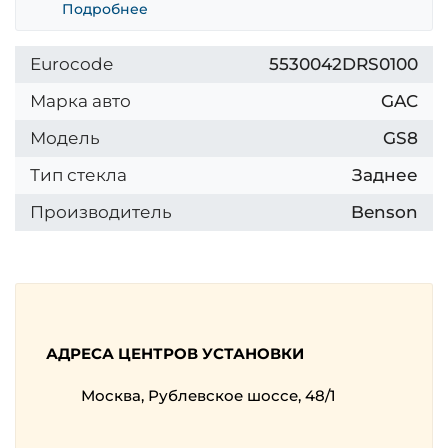
Подробнее
Eurocode
5530042DRS0100
Марка авто
GAC
Модель
GS8
Тип стекла
Заднее
Производитель
Benson
АДРЕСА ЦЕНТРОВ УСТАНОВКИ
Москва, Рублевское шоссе, 48/1