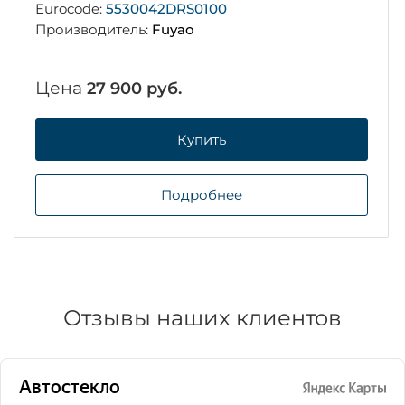
Eurocode:
5530042DRS0100
Производитель:
Fuyao
Цена
27 900 руб.
Купить
Подробнее
Отзывы наших клиентов