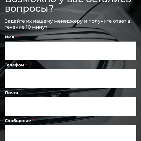
вопросы?
Задайте их нашему менеджеру и получите ответ в
течение 10 минут
Имя
Телефон
Почта
Сообщение