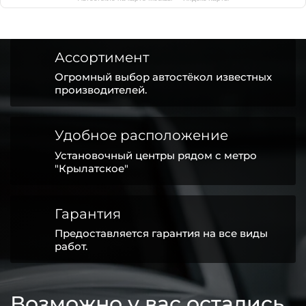
Ассортимент
Огромный выбор автостёкол известных
производителей.
Удобное расположение
Установочный центры рядом с метро
"Крылатское"
Гарантия
Предоставляется гарантия на все виды
работ.
Возможно у вас остались