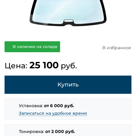
В наличии на складе
В избранное
25 100
Цена:
руб.
Купить
Установка:
от 6 000 руб.
Записаться на удобное время
Тонировка:
от 2 000 руб.