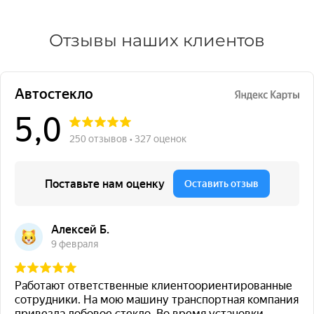
Отзывы наших клиентов