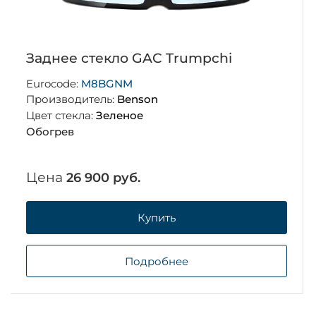
Заднее стекло GAC Trumpchi
Eurocode:
M8BGNM
Производитель:
Benson
Цвет стекла:
Зеленое
Обогрев
Цена
26 900 руб.
Купить
Подробнее