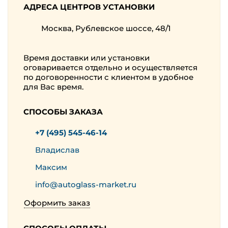
АДРЕСА ЦЕНТРОВ УСТАНОВКИ
Москва, Рублевское шоссе, 48/1
Время доставки или установки
оговаривается отдельно и осуществляется
по договоренности с клиентом в удобное
для Вас время.
СПОСОБЫ ЗАКАЗА
+7 (495) 545-46-14
Владислав
Максим
info@autoglass-market.ru
Оформить заказ