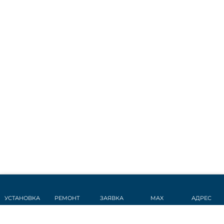
УСТАНОВКА
РЕМОНТ
ЗАЯВКА
MAX
АДРЕС