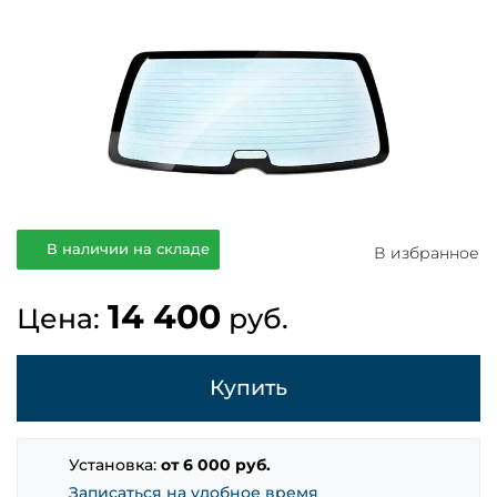
В наличии на складе
В избранное
14 400
Цена:
руб.
Купить
Установка:
от 6 000 руб.
Записаться на удобное время