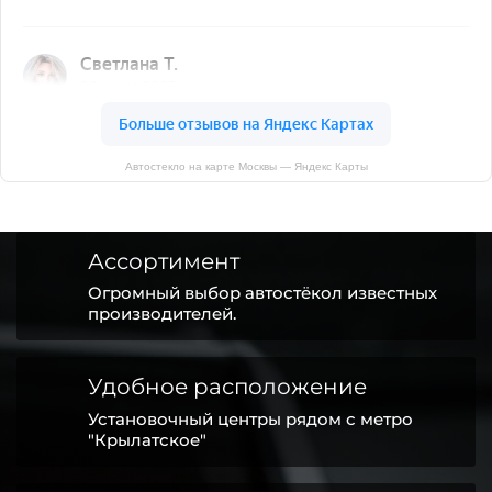
Автостекло на карте Москвы — Яндекс Карты
Ассортимент
Огромный выбор автостёкол известных
производителей.
Удобное расположение
Установочный центры рядом с метро
"Крылатское"