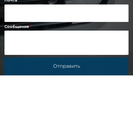
Почта
Сообщение