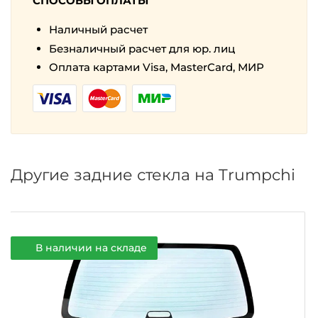
СПОСОБЫ ОПЛАТЫ
Наличный расчет
Безналичный расчет для юр. лиц
Оплата картами Visa, MasterCard, МИР
Другие задние стекла на Trumpchi
В наличии на складе