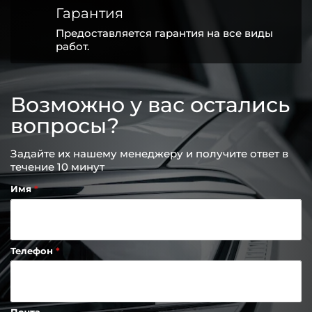
Гарантия
Предоставляется гарантия на все виды
работ.
Возможно у вас остались
вопросы?
Задайте их нашему менеджеру и получите ответ в
течение 10 минут
Имя
Телефон