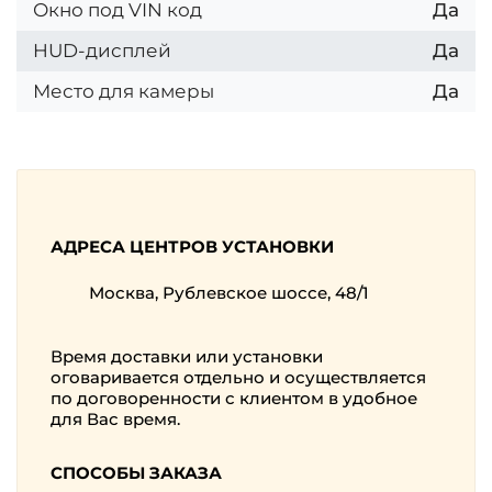
Окно под VIN код
Да
HUD-дисплей
Да
Место для камеры
Да
АДРЕСА ЦЕНТРОВ УСТАНОВКИ
Москва, Рублевское шоссе, 48/1
Время доставки или установки
оговаривается отдельно и осуществляется
по договоренности с клиентом в удобное
для Вас время.
СПОСОБЫ ЗАКАЗА