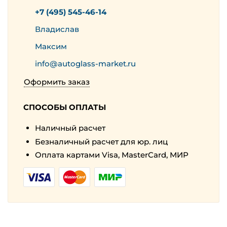
+7 (495) 545-46-14
Владислав
Максим
info@autoglass-market.ru
Оформить заказ
СПОСОБЫ ОПЛАТЫ
Наличный расчет
Безналичный расчет для юр. лиц
Оплата картами Visa, MasterCard, МИР