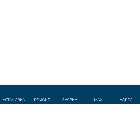
УСТАНОВКА
РЕМОНТ
ЗАЯВКА
MAX
АДРЕС