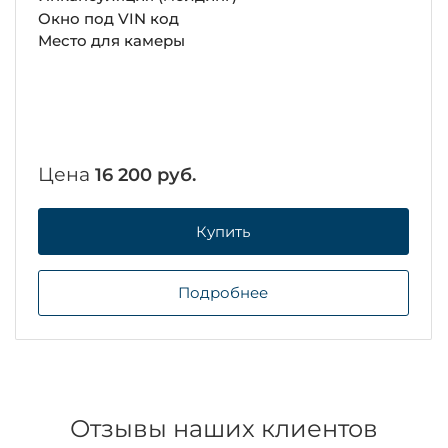
Окно под VIN код
Место для камеры
Цена
16 200 руб.
Купить
Подробнее
Отзывы наших клиентов