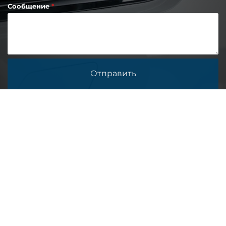
Сообщение