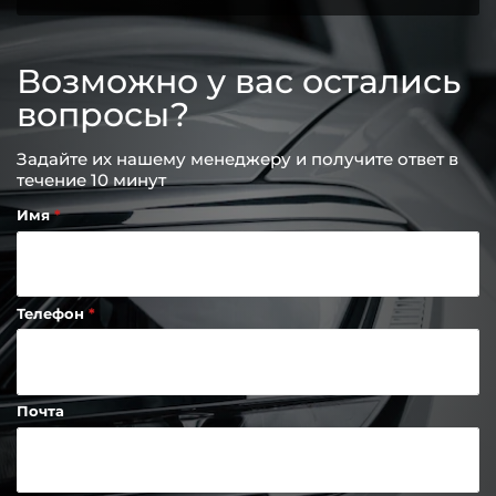
Возможно у вас остались
вопросы?
Задайте их нашему менеджеру и получите ответ в
течение 10 минут
Имя
Телефон
Почта