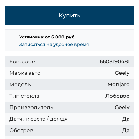
Купить
Установка:
от 6 000 руб.
Записаться на удобное время
Eurocode
6608190481
Марка авто
Geely
Модель
Monjaro
Тип стекла
Лобовое
Производитель
Geely
Датчик света / дождя
Да
Обогрев
Да