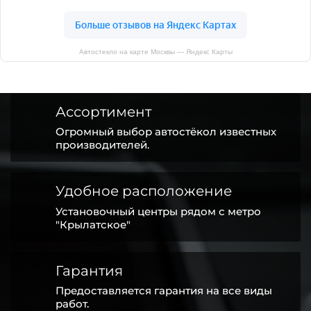
Автостекло на карте Москвы — Яндекс Карты
Ассортимент
Огромный выбор автостёкол известных
производителей.
Удобное расположение
Установочный центры рядом с метро
"Крылатское"
Гарантия
Предоставляется гарантия на все виды
работ.