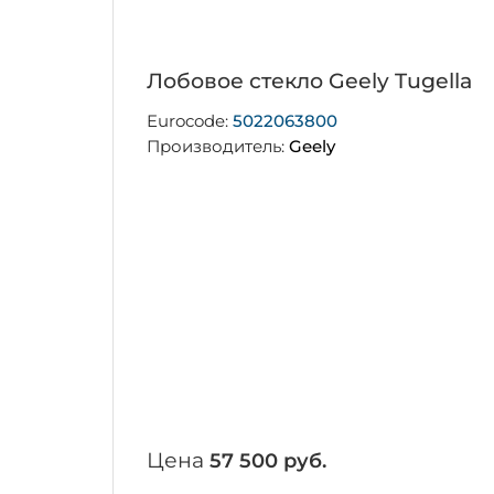
Лобовое стекло Geely Tugella
Eurocode:
5022063800
Производитель:
Geely
Цена
57 500 руб.