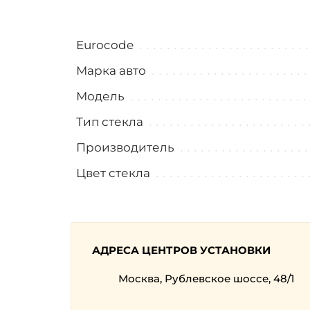
Eurocode
Марка авто
Модель
Тип стекла
Производитель
Цвет стекла
АДРЕСА ЦЕНТРОВ УСТАНОВКИ
Москва, Рублевское шоссе, 48/1