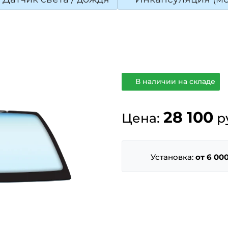
В наличии на складе
28 100
Цена:
р
Установка:
от 6 000