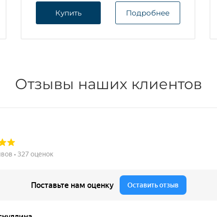
Купить
Подробнее
Отзывы наших клиентов