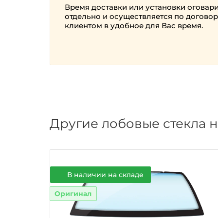
Время доставки или установки оговар
отдельно и осуществляется по договор
клиентом в удобное для Вас время.
Другие лобовые стекла н
В наличии на складе
Оригинал