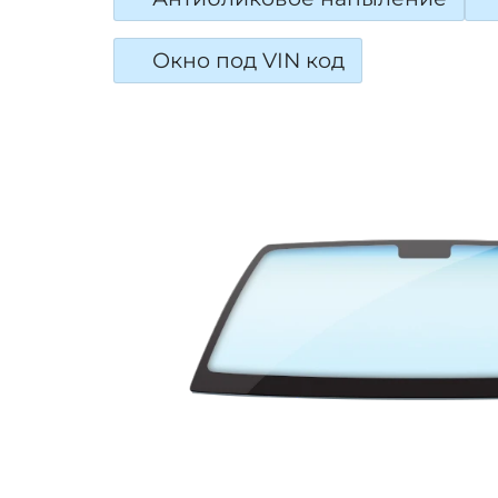
Окно под VIN код