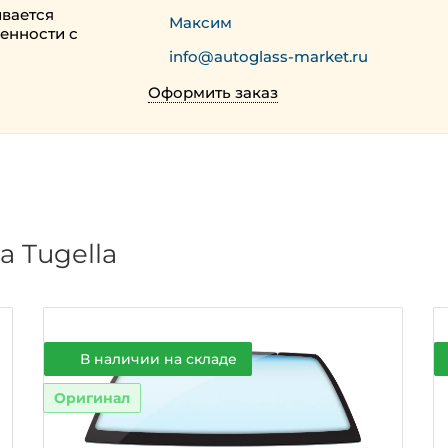
ивается
Максим
енности с
info@autoglass-market.ru
Оформить заказ
а Tugella
В наличии на складе
Оригинал