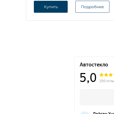
Купить
Подробнее