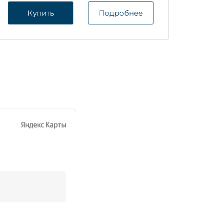
Купить
Подробнее