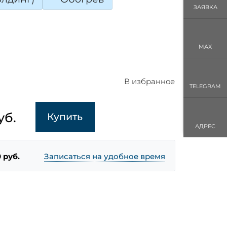
ЗАЯВКА
MAX
В избранное
TELEGRAM
уб.
Купить
АДРЕС
 руб.
Записаться на удобное время