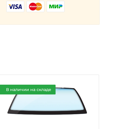
В наличии на складе