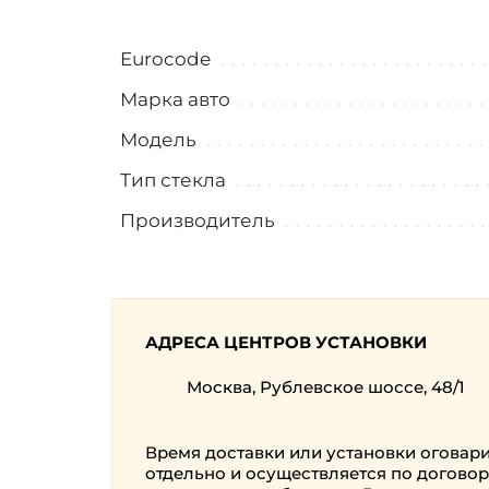
Eurocode
Марка авто
Модель
Тип стекла
Производитель
АДРЕСА ЦЕНТРОВ УСТАНОВКИ
Москва, Рублевское шоссе, 48/1
Время доставки или установки оговар
отдельно и осуществляется по договор