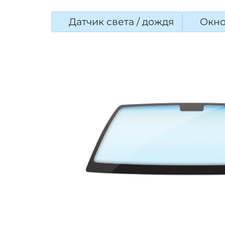
Датчик света / дождя
Окно