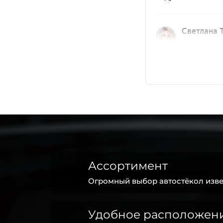
Ассортимент
Огромный выбор автостёкол изве
Удобное расположен