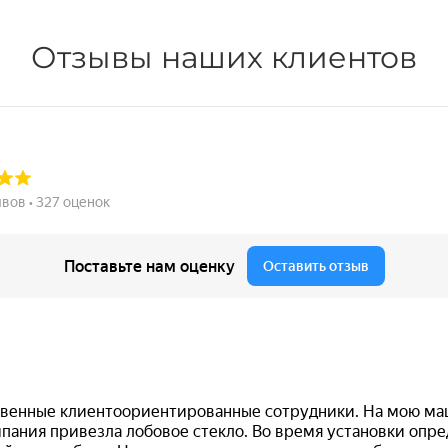
Отзывы наших клиентов