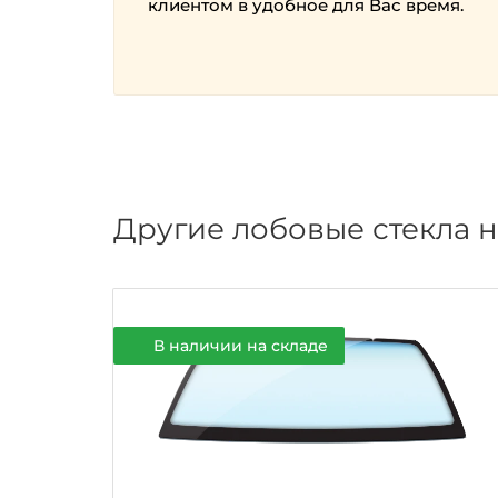
клиентом в удобное для Вас время.
Другие лобовые стекла н
В наличии на складе