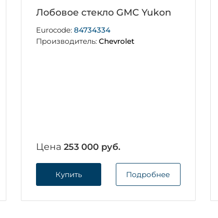
Лобовое стекло GMC Yukon
Eurocode:
84734334
Производитель:
Chevrolet
Цена
253 000 руб.
Купить
Подробнее