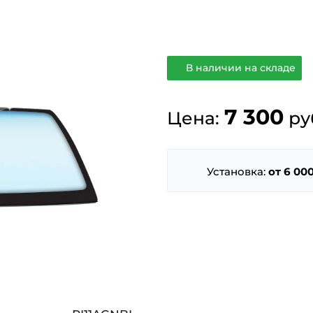
В наличии на складе
7 300
Цена:
ру
Установка:
от 6 000