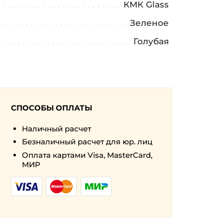
КМК Glass
Зеленое
а
Голубая
СПОСОБЫ ОПЛАТЫ
Наличный расчет
Безналичный расчет для юр. лиц
Оплата картами Visa, MasterCard,
МИР