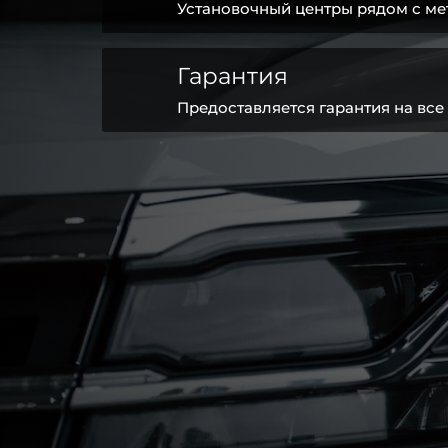
Установочный центры рядом с ме
Гарантия
Предоставляется гарантия на все 