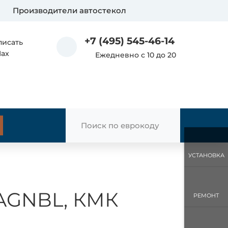
Производители автостекол
+7 (495) 545-46-14
писать
Max
Ежедневно с 10 до 20
УСТАНОВКА
11AGNBL, КМК
РЕМОНТ