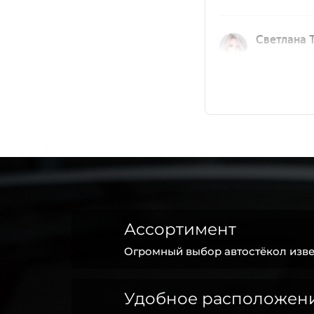
Ассортимент
Огромный выбор автостёкол изве
Удобное расположен