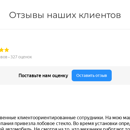
Отзывы наших клиентов