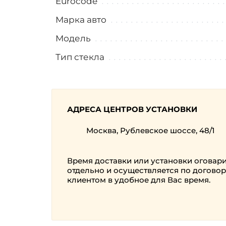
Eurocode
Марка авто
Модель
Тип стекла
АДРЕСА ЦЕНТРОВ УСТАНОВКИ
Москва, Рублевское шоссе, 48/1
Время доставки или установки оговар
отдельно и осуществляется по договор
клиентом в удобное для Вас время.