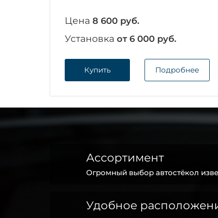
Цена
8 600 руб.
Установка
от 6 000 руб.
Купить
Подробнее
Ассортимент
Огромный выбор автостёкол изве
Удобное расположен