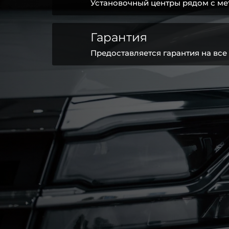
Установочный центры рядом с ме
Гарантия
Предоставляется гарантия на все 