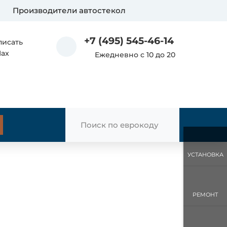
Производители автостекол
+7 (495) 545-46-14
писать
Max
Ежедневно с 10 до 20
УСТАНОВКА
РЕМОНТ