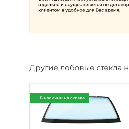
отдельно и осуществляется по договор
клиентом в удобное для Вас время.
Другие лобовые стекла н
В наличии на складе