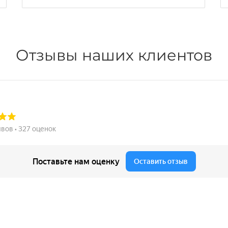
Отзывы наших клиентов