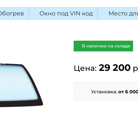
Обогрев
Окно под VIN код
Место дл
В наличии на складе
29 200
Цена:
р
Установка:
от 6 000