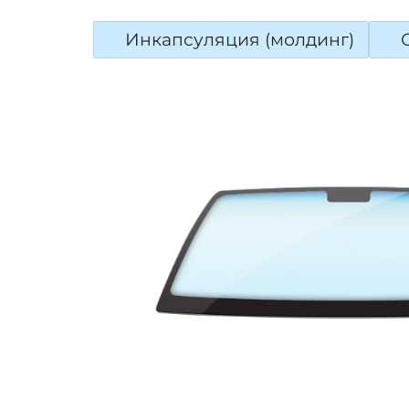
Инкапсуляция (молдинг)