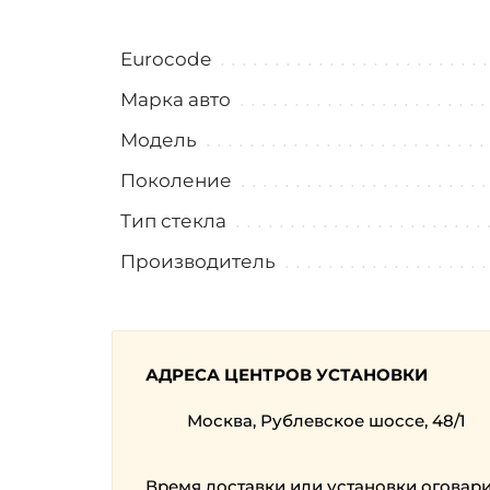
Eurocode
Марка авто
Модель
Поколение
Тип стекла
Производитель
АДРЕСА ЦЕНТРОВ УСТАНОВКИ
Москва, Рублевское шоссе, 48/1
Время доставки или установки оговар