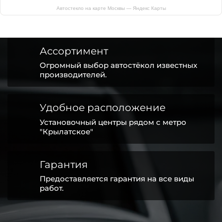
Автостекло на карте Москвы — Яндекс Карты
Ассортимент
Огромный выбор автостёкол известных
производителей.
Удобное расположение
Установочный центры рядом с метро
"Крылатское"
Гарантия
Предоставляется гарантия на все виды
работ.