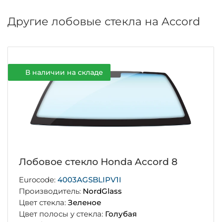
Другие лобовые стекла на Accord
В наличии на складе
Лобовое стекло Honda Accord 8
Eurocode:
4003AGSBLIPV1I
Производитель:
NordGlass
Цвет стекла:
Зеленое
Цвет полосы у стекла:
Голубая