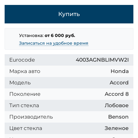
Купить
Установка:
от 6 000 руб.
Записаться на удобное время
Eurocode
4003AGNBLIMVW2I
Марка авто
Honda
Модель
Accord
Поколение
Accord 8
Тип стекла
Лобовое
Производитель
Benson
Цвет стекла
Зеленое