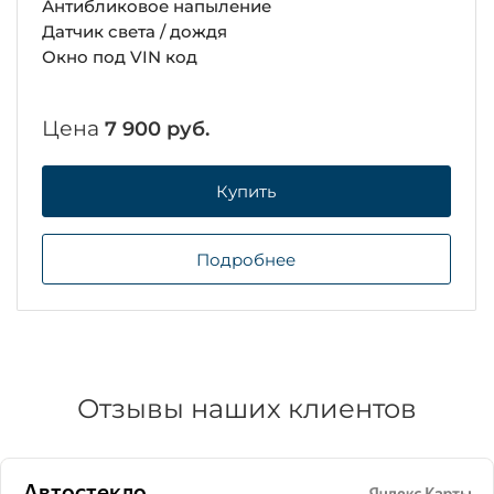
Антибликовое напыление
Датчик света / дождя
Окно под VIN код
Цена
7 900 руб.
Купить
Подробнее
Отзывы наших клиентов