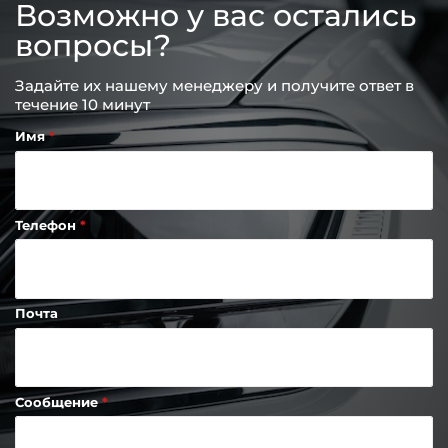
Возможно у вас остались
вопросы?
Задайте их нашему менеджеру и получите ответ в
течение 10 минут
Имя
Телефон
Почта
Сообщение