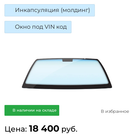
Инкапсуляция (молдинг)
Окно под VIN код
В наличии на складе
В избранное
18 400
Цена:
руб.