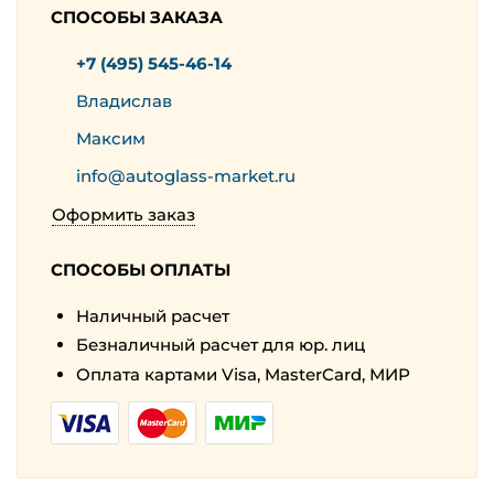
СПОСОБЫ ЗАКАЗА
+7 (495) 545-46-14
Владислав
Максим
info@autoglass-market.ru
Оформить заказ
СПОСОБЫ ОПЛАТЫ
Наличный расчет
Безналичный расчет для юр. лиц
Оплата картами Visa, MasterCard, МИР