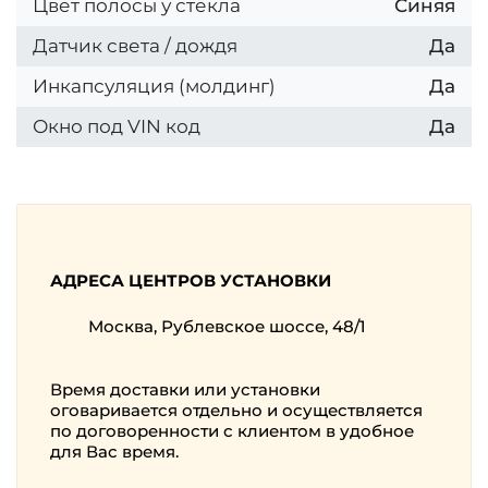
Цвет полосы у стекла
Синяя
Датчик света / дождя
Да
Инкапсуляция (молдинг)
Да
Окно под VIN код
Да
АДРЕСА ЦЕНТРОВ УСТАНОВКИ
Москва, Рублевское шоссе, 48/1
Время доставки или установки
оговаривается отдельно и осуществляется
по договоренности с клиентом в удобное
для Вас время.