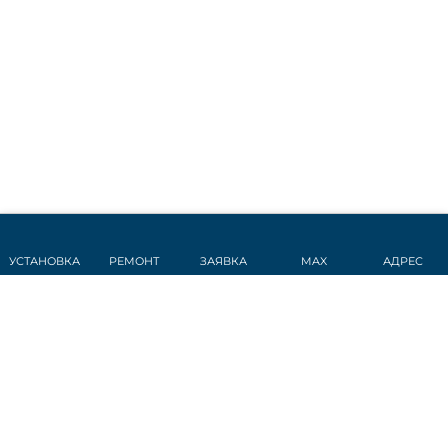
УСТАНОВКА
РЕМОНТ
ЗАЯВКА
MAX
АДРЕС