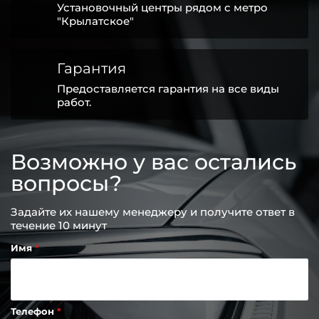
Установочный центры рядом с метро
"Крылатское"
Гарантия
Предоставляется гарантия на все виды
работ.
Возможно у вас остались
вопросы?
Задайте их нашему менеджеру и получите ответ в
течение 10 минут
Имя
Телефон