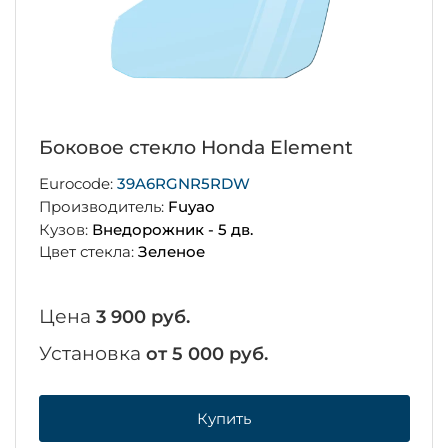
Боковое стекло Honda Element
Eurocode:
39A6RGNR5RDW
Производитель:
Fuyao
Кузов:
Внедорожник - 5 дв.
Цвет стекла:
Зеленое
Цена
3 900 руб.
Установка
от 5 000 руб.
Купить