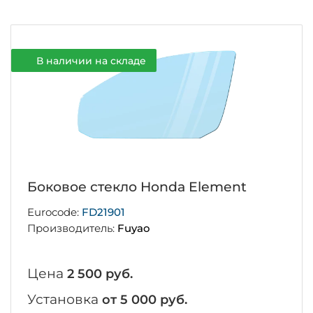
В наличии на складе
Боковое стекло Honda Element
Eurocode:
FD21901
Производитель:
Fuyao
Цена
2 500 руб.
Установка
от 5 000 руб.