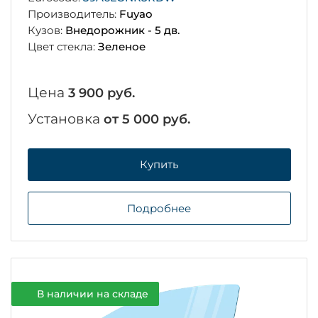
Производитель:
Fuyao
Кузов:
Внедорожник - 5 дв.
Цвет стекла:
Зеленое
Цена
3 900 руб.
Установка
от 5 000 руб.
Купить
Подробнее
В наличии на складе