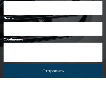
Почта
Сообщение