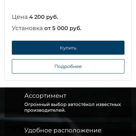
Цена
4 200 руб.
Установка
от 5 000 руб.
Купить
Подробнее
Ассортимент
Огромный выбор автостёкол известных
производителей.
Удобное расположение