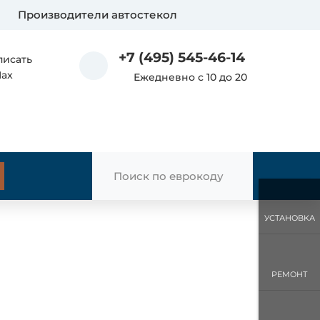
Производители автостекол
+7 (495) 545-46-14
писать
Max
Ежедневно с 10 до 20
УСТАНОВКА
РЕМОНТ