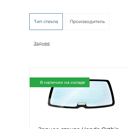
Тип стекла
Производитель
Заднее
В наличии на складе