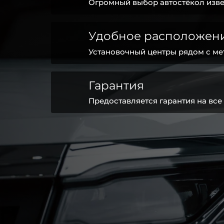
Огромный выбор автостёкол изве
Удобное расположен
Установочный центры рядом с ме
Гарантия
Предоставляется гарантия на все 