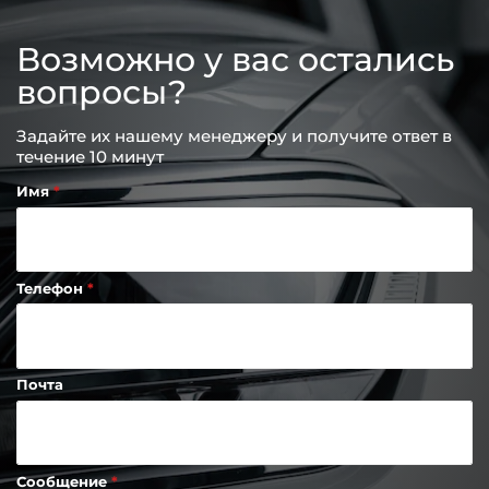
Возможно у вас остались
вопросы?
Задайте их нашему менеджеру и получите ответ в
течение 10 минут
Имя
Телефон
Почта
Сообщение