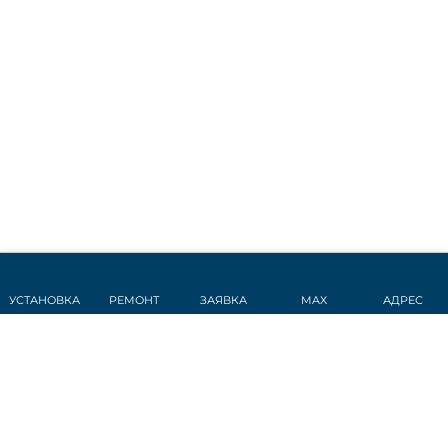
УСТАНОВКА
РЕМОНТ
ЗАЯВКА
MAX
АДРЕС