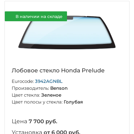
В наличии на складе
Лобовое стекло Honda Prelude
Eurocode:
3942AGNBL
Производитель:
Benson
Цвет стекла:
Зеленое
Цвет полосы у стекла:
Голубая
Цена
7 700 руб.
Установка
от 6 000 руб.