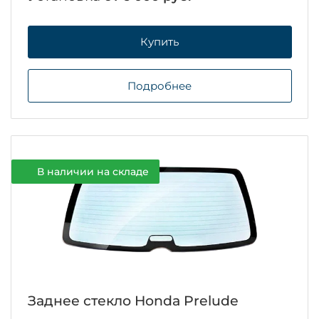
Купить
Подробнее
В наличии на складе
Заднее стекло Honda Prelude