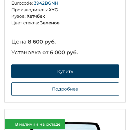
Eurocode:
3942BGNH
Производитель:
XYG
Кузов:
Хетчбек
Цвет стекла:
Зеленое
Цена
8 600 руб.
Установка
от 6 000 руб.
Купить
Подробнее
В наличии на складе