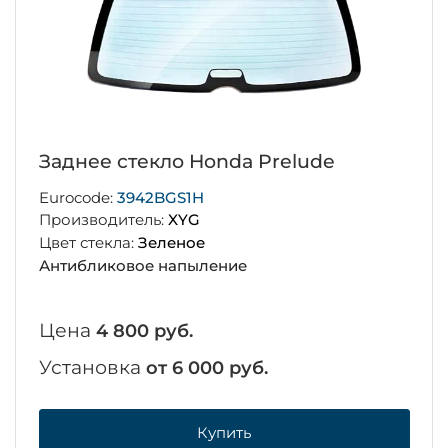
Заднее стекло Honda Prelude
Eurocode:
3942BGS1H
Производитель:
XYG
Цвет стекла:
Зеленое
Антибликовое напыление
Цена
4 800 руб.
Установка
от 6 000 руб.
Купить