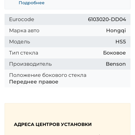
Подробнее
Eurocode
6103020-DD04
Марка авто
Hongqi
Модель
HS5
Тип стекла
Боковое
Производитель
Benson
Положение бокового стекла
Переднее правое
АДРЕСА ЦЕНТРОВ УСТАНОВКИ