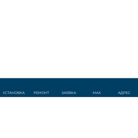
УСТАНОВКА
РЕМОНТ
ЗАЯВКА
MAX
АДРЕС