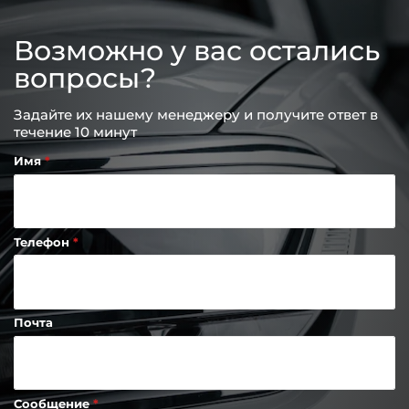
Возможно у вас остались
вопросы?
Задайте их нашему менеджеру и получите ответ в
течение 10 минут
Имя
Телефон
Почта
Сообщение