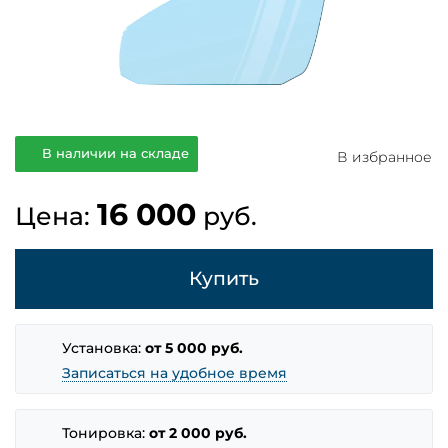
В наличии на складе
В избранное
16 000
Цена:
руб.
Купить
Установка:
от 5 000 руб.
Записаться на удобное время
Тонировка:
от 2 000 руб.