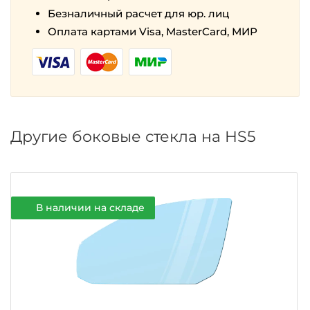
Безналичный расчет для юр. лиц
Оплата картами Visa, MasterCard, МИР
Другие боковые стекла на HS5
В наличии на складе