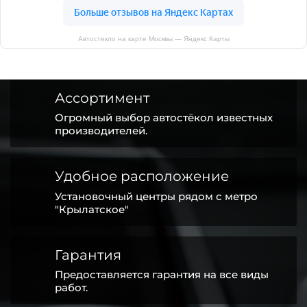
Автостекло на карте Москвы — Яндекс Карты
Ассортимент
Огромный выбор автостёкол известных
производителей.
Удобное расположение
Установочный центры рядом с метро
"Крылатское"
Гарантия
Предоставляется гарантия на все виды
работ.