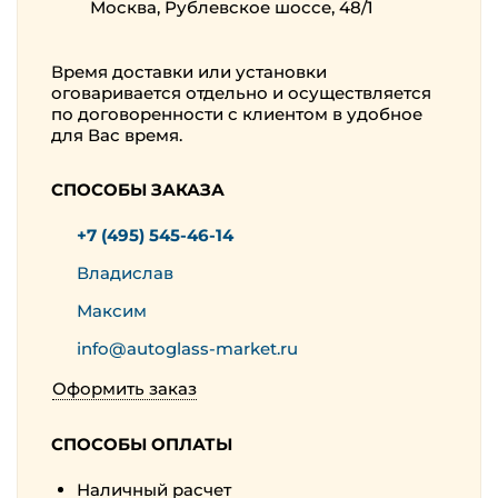
Москва, Рублевское шоссе, 48/1
Время доставки или установки
оговаривается отдельно и осуществляется
по договоренности с клиентом в удобное
для Вас время.
СПОСОБЫ ЗАКАЗА
+7 (495) 545-46-14
Владислав
Максим
info@autoglass-market.ru
Оформить заказ
СПОСОБЫ ОПЛАТЫ
Наличный расчет