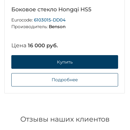
Боковое стекло Hongqi HS5
Eurocode:
6103015-DD04
Производитель:
Benson
Цена
16 000 руб.
Купить
Подробнее
Отзывы наших клиентов