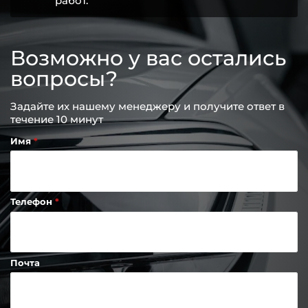
работ.
Возможно у вас остались
вопросы?
Задайте их нашему менеджеру и получите ответ в
течение 10 минут
Имя
Телефон
Почта