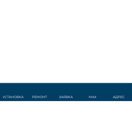
УСТАНОВКА
РЕМОНТ
ЗАЯВКА
MAX
АДРЕС