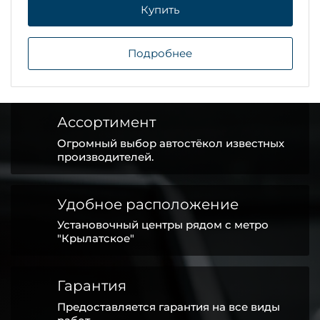
Купить
Подробнее
Ассортимент
Огромный выбор автостёкол известных
производителей.
Удобное расположение
Установочный центры рядом с метро
"Крылатское"
Гарантия
Предоставляется гарантия на все виды