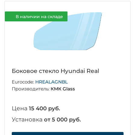
В наличии на складе
Боковое стекло Hyundai Real
Eurocode:
HREALAGNBL
Производитель:
КМК Glass
Цена
15 400 руб.
Установка
от 5 000 руб.