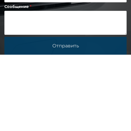
Сообщение