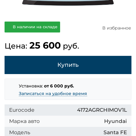
В наличии на складе
В избранное
25 600
Цена:
руб.
Купить
Установка:
от 6 000 руб.
Записаться на удобное время
Eurocode
4172AGRCHIMOV1L
Марка авто
Hyundai
Модель
Santa FE