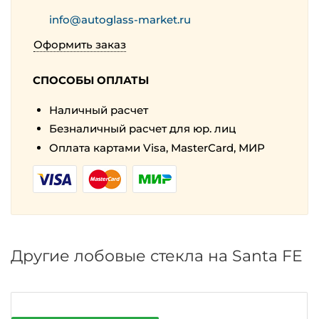
info@autoglass-market.ru
Оформить заказ
СПОСОБЫ ОПЛАТЫ
Наличный расчет
Безналичный расчет для юр. лиц
Оплата картами Visa, MasterCard, МИР
Другие лобовые стекла на Santa FE