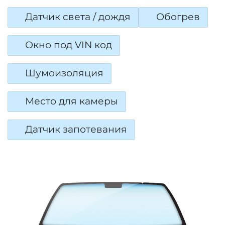
Датчик света / дождя
Обогрев
Окно под VIN код
Шумоизоляция
Место для камеры
Датчик запотевания