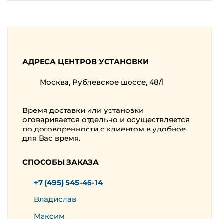
АДРЕСА ЦЕНТРОВ УСТАНОВКИ
Москва, Рублевское шоссе, 48/1
Время доставки или установки
оговаривается отдельно и осуществляется
по договоренности с клиентом в удобное
для Вас время.
СПОСОБЫ ЗАКАЗА
+7 (495) 545-46-14
Владислав
Максим