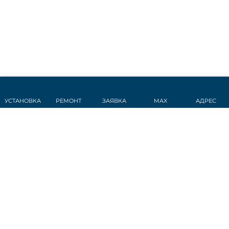
УСТАНОВКА
РЕМОНТ
ЗАЯВКА
MAX
АДРЕС