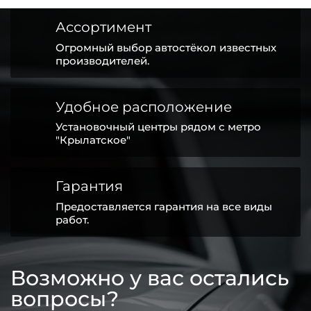
Ассортимент
Огромный выбор автостёкол известных
производителей.
Удобное расположение
Установочный центры рядом с метро
"Крылатское"
Гарантия
Предоставляется гарантия на все виды
работ.
Возможно у вас остались
вопросы?