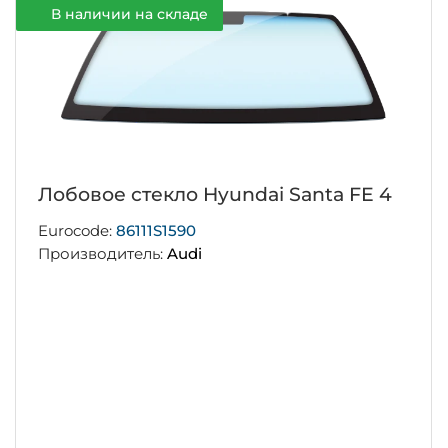
В наличии на складе
Лобовое стекло Hyundai Santa FE 4
Eurocode:
86111S1590
Производитель:
Audi