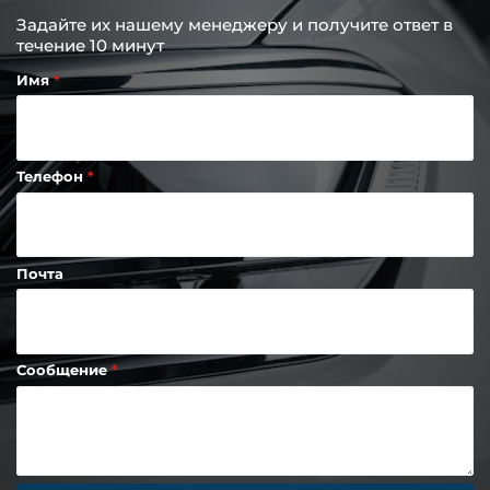
Задайте их нашему менеджеру и получите ответ в
течение 10 минут
Имя
Телефон
Почта
Сообщение