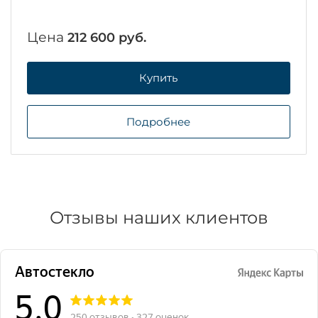
Цена
212 600 руб.
Купить
Подробнее
Отзывы наших клиентов