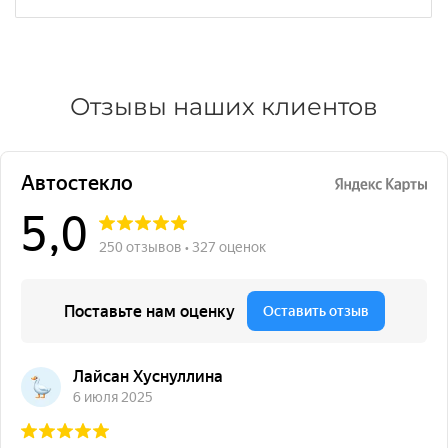
Отзывы наших клиентов