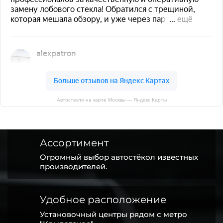
Автостекло на карте Москвы — Яндекс Карты
Ассортимент
Огромный выбор автостёкол известных
производителей.
Удобное расположение
Установочный центры рядом с метро