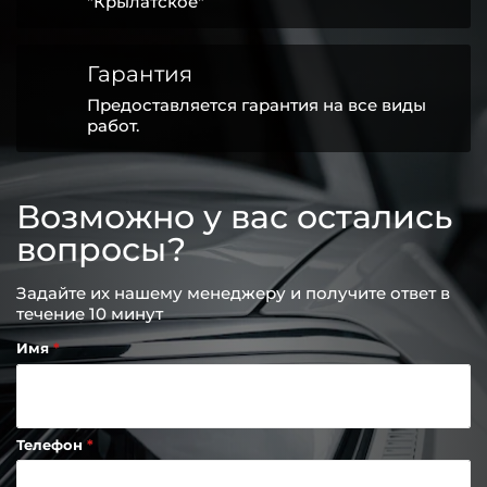
"Крылатское"
Гарантия
Предоставляется гарантия на все виды
работ.
Возможно у вас остались
вопросы?
Задайте их нашему менеджеру и получите ответ в
течение 10 минут
Имя
Телефон