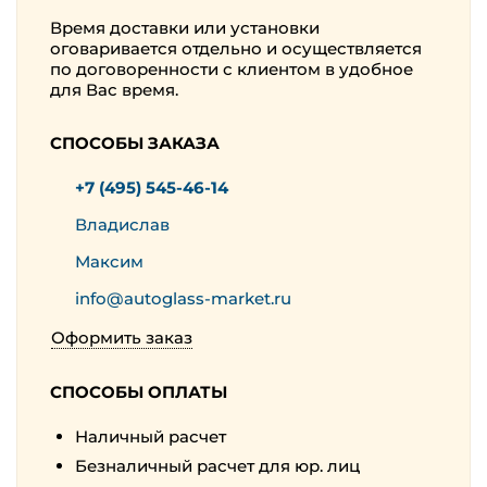
Время доставки или установки
оговаривается отдельно и осуществляется
по договоренности с клиентом в удобное
для Вас время.
СПОСОБЫ ЗАКАЗА
+7 (495) 545-46-14
Владислав
Максим
info@autoglass-market.ru
Оформить заказ
СПОСОБЫ ОПЛАТЫ
Наличный расчет
Безналичный расчет для юр. лиц