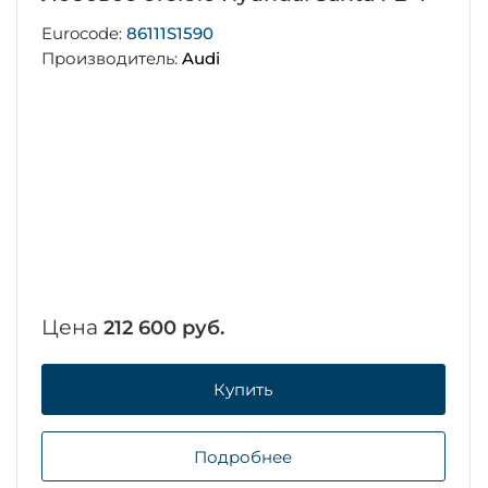
Eurocode:
86111S1590
Производитель:
Audi
Цена
212 600 руб.
Купить
Подробнее