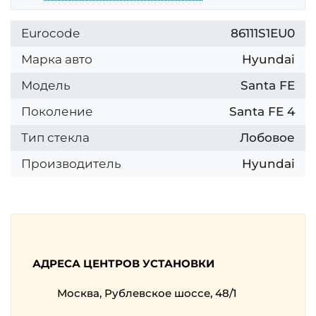
Eurocode
86111S1EU0
Марка авто
Hyundai
Модель
Santa FE
Поколение
Santa FE 4
Тип стекла
Лобовое
Производитель
Hyundai
АДРЕСА ЦЕНТРОВ УСТАНОВКИ
Москва, Рублевское шоссе, 48/1