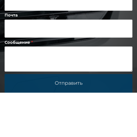
Почта
Сообщение