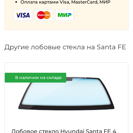
Оплата картами Visa, MasterCard, МИР
Другие лобовые стекла на Santa FE
В наличии на складе
Лобовое стекло Hyundai Santa FE 4