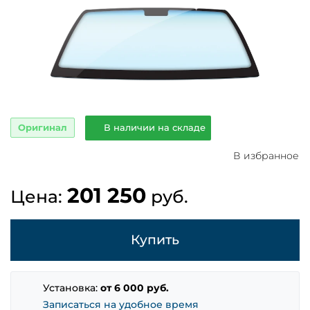
Оригинал
В наличии на складе
В избранное
201 250
Цена:
руб.
Купить
Установка:
от 6 000 руб.
Записаться на удобное время