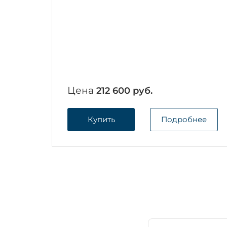
Цена
212 600 руб.
Купить
Подробнее