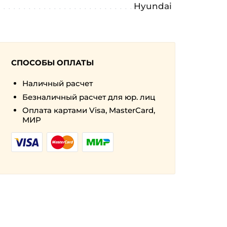
Hyundai
СПОСОБЫ ОПЛАТЫ
Наличный расчет
Безналичный расчет для юр. лиц
Оплата картами Visa, MasterCard,
МИР