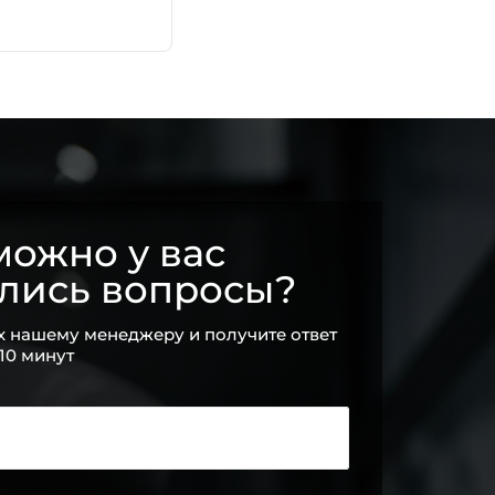
ожно у вас
ались вопросы?
х нашему менеджеру и получите ответ
 10 минут