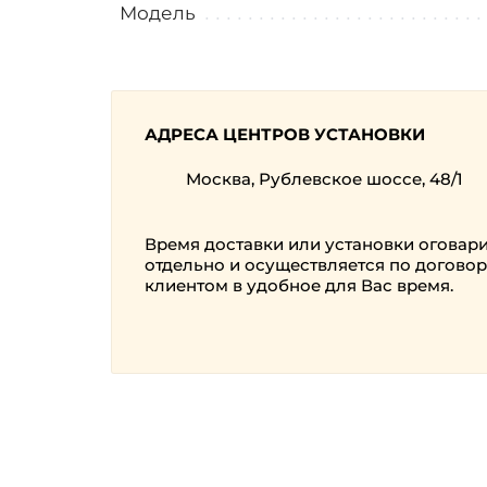
Модель
АДРЕСА ЦЕНТРОВ УСТАНОВКИ
Москва, Рублевское шоссе, 48/1
Время доставки или установки оговар
отдельно и осуществляется по договор
клиентом в удобное для Вас время.