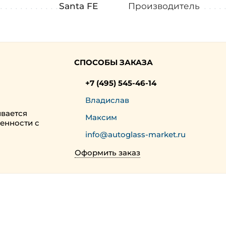
Santa FE
Производитель
СПОСОБЫ ЗАКАЗА
+7 (495) 545-46-14
Владислав
ивается
Максим
енности с
info@autoglass-market.ru
Оформить заказ