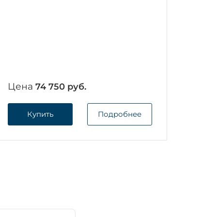
Цена
74 750 руб.
Купить
Подробнее