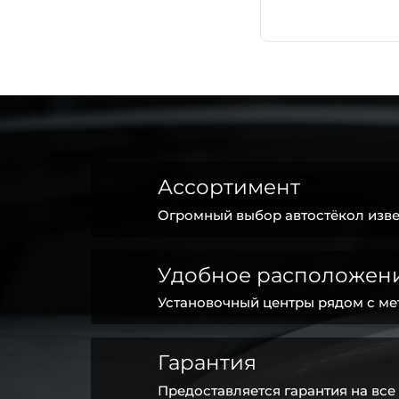
Ассортимент
Огромный выбор автостёкол изве
Удобное расположен
Установочный центры рядом с ме
Гарантия
Предоставляется гарантия на все 