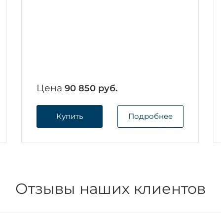
Цена
90 850 руб.
Купить
Подробнее
Отзывы наших клиентов