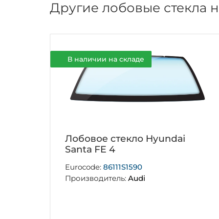
Другие лобовые стекла н
В наличии на складе
Лобовое стекло Hyundai
Santa FE 4
Eurocode:
86111S1590
Производитель:
Audi