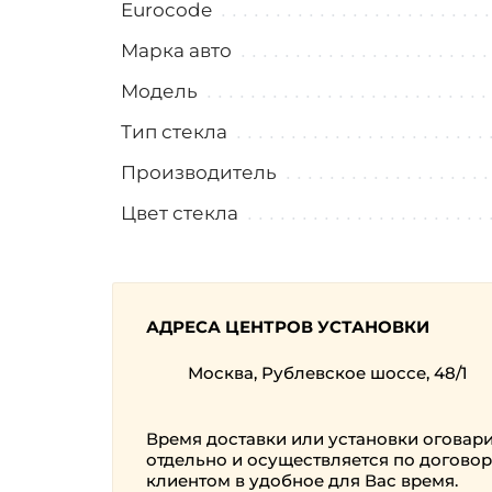
Eurocode
Марка авто
Модель
Тип стекла
Производитель
Цвет стекла
АДРЕСА ЦЕНТРОВ УСТАНОВКИ
Москва, Рублевское шоссе, 48/1
Время доставки или установки оговар
отдельно и осуществляется по договор
клиентом в удобное для Вас время.