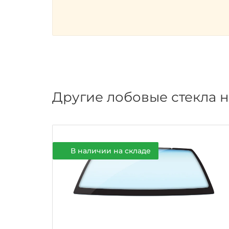
Другие лобовые стекла н
В наличии на складе