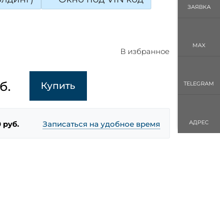
ЗАЯВКА
MAX
В избранное
б.
Купить
TELEGRAM
АДРЕС
 руб.
Записаться на удобное время