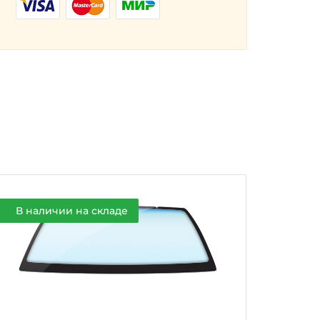
В наличии на складе