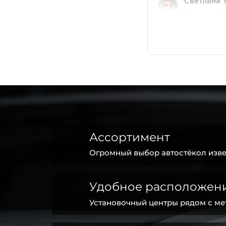
Ассортимент
Огромный выбор автостёкол изве
Удобное расположен
Установочный центры рядом с ме