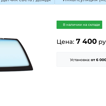
В наличии на складе
7 400
Цена:
ру
Установка:
от 6 000