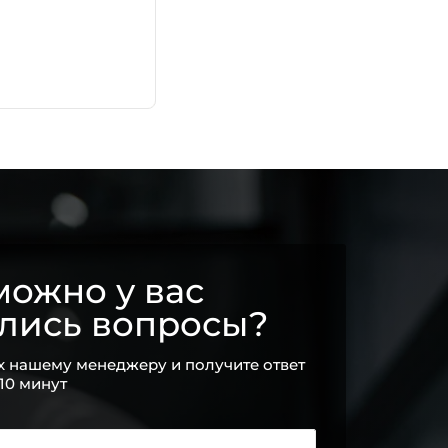
ожно у вас
ались вопросы?
х нашему менеджеру и получите ответ
 10 минут