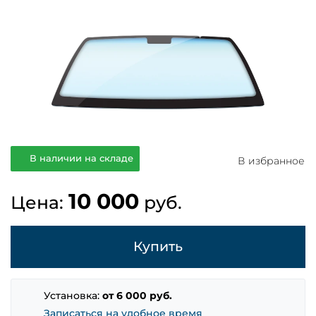
В наличии на складе
В избранное
10 000
Цена:
руб.
Купить
Установка:
от 6 000 руб.
Записаться на удобное время