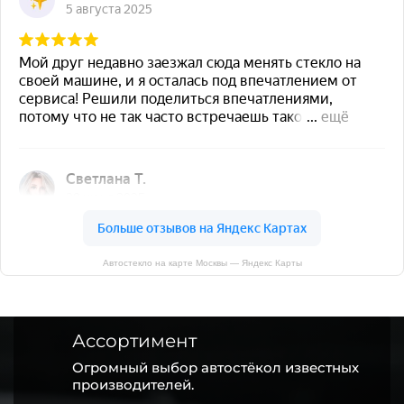
Автостекло на карте Москвы — Яндекс Карты
Ассортимент
Огромный выбор автостёкол известных
производителей.