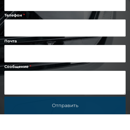
Телефон
Почта
Сообщение