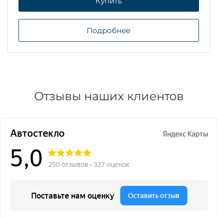
Купить
Подробнее
Отзывы наших клиентов