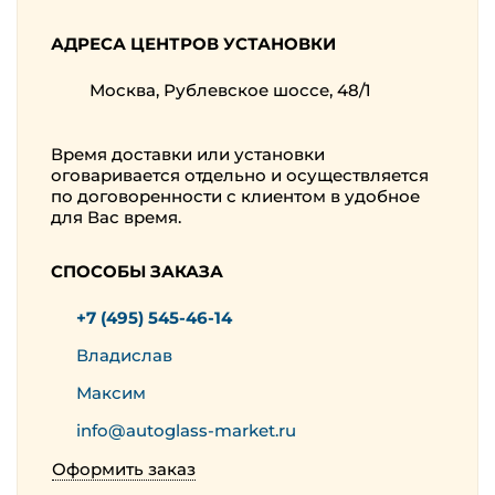
АДРЕСА ЦЕНТРОВ УСТАНОВКИ
Москва, Рублевское шоссе, 48/1
Время доставки или установки
оговаривается отдельно и осуществляется
по договоренности с клиентом в удобное
для Вас время.
СПОСОБЫ ЗАКАЗА
+7 (495) 545-46-14
Владислав
Максим
info@autoglass-market.ru
Оформить заказ