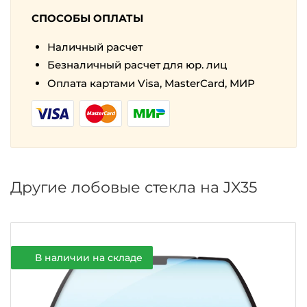
СПОСОБЫ ОПЛАТЫ
Наличный расчет
Безналичный расчет для юр. лиц
Оплата картами Visa, MasterCard, МИР
Другие лобовые стекла на JX35
В наличии на складе