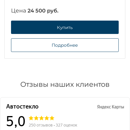
Цена
24 500 руб.
Купить
Подробнее
Отзывы наших клиентов