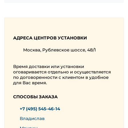
АДРЕСА ЦЕНТРОВ УСТАНОВКИ
Москва, Рублевское шоссе, 48/1
Время доставки или установки
оговаривается отдельно и осуществляется
по договоренности с клиентом в удобное
для Вас время.
СПОСОБЫ ЗАКАЗА
+7 (495) 545-46-14
Владислав