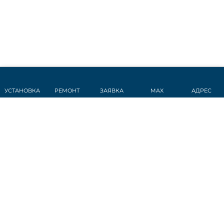
УСТАНОВКА
РЕМОНТ
ЗАЯВКА
MAX
АДРЕС