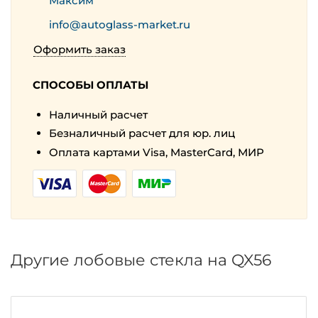
Максим
info@autoglass-market.ru
Оформить заказ
СПОСОБЫ ОПЛАТЫ
Наличный расчет
Безналичный расчет для юр. лиц
Оплата картами Visa, MasterCard, МИР
Другие лобовые стекла на QX56