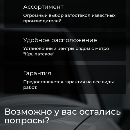
Ассортимент
Огромный выбор автостёкол известных
производителей.
Удобное расположение
Установочный центры рядом с метро
"Крылатское"
Гарантия
Предоставляется гарантия на все виды
работ.
Возможно у вас остались
вопросы?