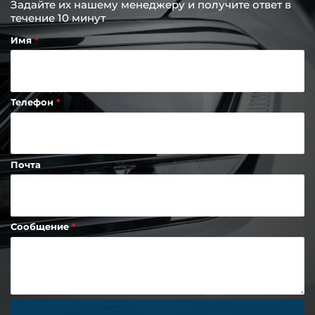
Задайте их нашему менеджеру и получите ответ в
течение 10 минут
Имя
Телефон
Почта
Сообщение