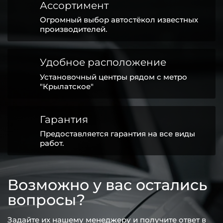
Ассортимент
Огромный выбор автостёкол известных
производителей.
Удобное расположение
Установочный центры рядом с метро
"Крылатское"
Гарантия
Предоставляется гарантия на все виды
работ.
Возможно у вас остались
вопросы?
Задайте их нашему менеджеру и получите ответ в