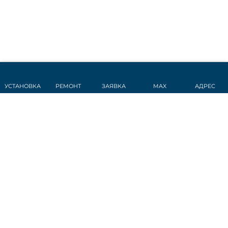
УСТАНОВКА
РЕМОНТ
ЗАЯВКА
MAX
АДРЕС