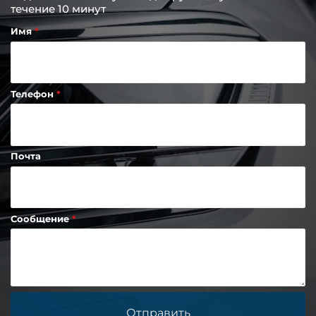
течение 10 минут
Имя
Телефон
Почта
Сообщение