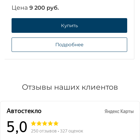
Цена
9 200 руб.
Купить
Подробнее
Отзывы наших клиентов