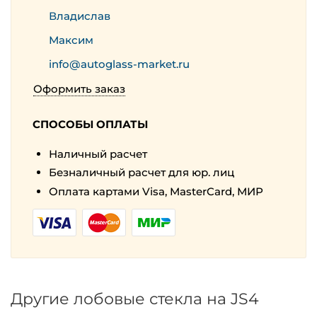
Владислав
Максим
info@autoglass-market.ru
Оформить заказ
СПОСОБЫ ОПЛАТЫ
Наличный расчет
Безналичный расчет для юр. лиц
Оплата картами Visa, MasterCard, МИР
Другие лобовые стекла на JS4