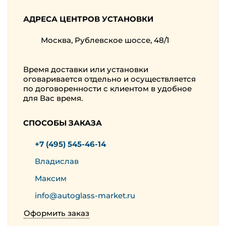
АДРЕСА ЦЕНТРОВ УСТАНОВКИ
Москва, Рублевское шоссе, 48/1
Время доставки или установки
оговаривается отдельно и осуществляется
по договоренности с клиентом в удобное
для Вас время.
СПОСОБЫ ЗАКАЗА
+7 (495) 545-46-14
Владислав
Максим
info@autoglass-market.ru
Оформить заказ