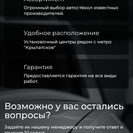
Огромный выбор автостёкол известных
производителей.
Удобное расположение
Установочный центры рядом с метро
"Крылатское"
Гарантия
Предоставляется гарантия на все виды
работ.
Возможно у вас остались
вопросы?
Задайте их нашему менеджеру и получите ответ в
течение 10 минут