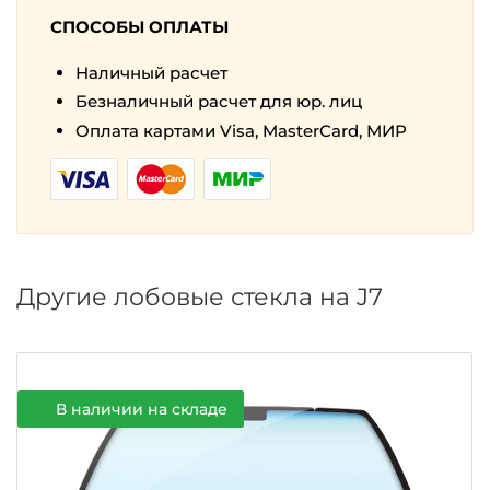
СПОСОБЫ ОПЛАТЫ
Наличный расчет
Безналичный расчет для юр. лиц
Оплата картами Visa, MasterCard, МИР
Другие лобовые стекла на J7
В наличии на складе