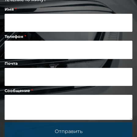
Имя
Телефон
Почта
Сообщение