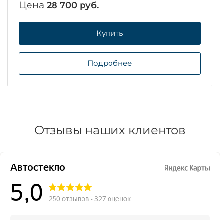
Цена
28 700 руб.
Купить
Подробнее
Отзывы наших клиентов