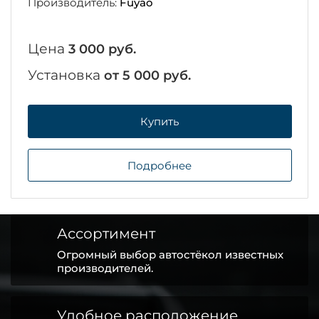
Производитель:
Fuyao
Цена
3 000 руб.
Установка
от 5 000 руб.
Купить
Подробнее
Ассортимент
Огромный выбор автостёкол известных
производителей.
Удобное расположение