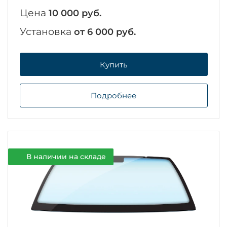
Цена
10 000 руб.
Установка
от 6 000 руб.
Купить
Подробнее
В наличии на складе