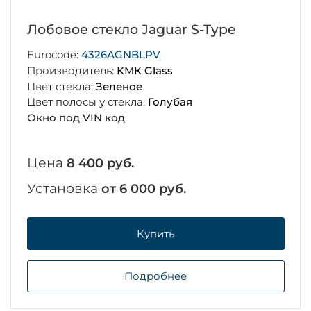
Лобовое стекло Jaguar S-Type
Eurocode:
4326AGNBLPV
Производитель:
КМК Glass
Цвет стекла:
Зеленое
Цвет полосы у стекла:
Голубая
Окно под VIN код
Цена
8 400 руб.
Установка
от 6 000 руб.
Купить
Подробнее