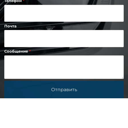
Телефон
Почта
Сообщение