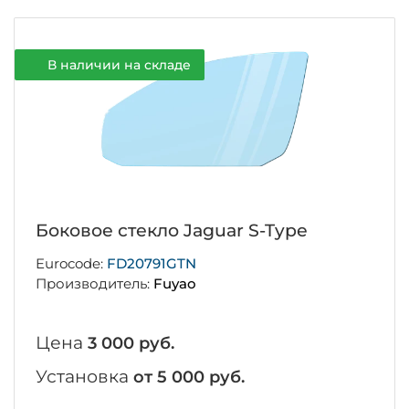
В наличии на складе
Боковое стекло Jaguar S-Type
Eurocode:
FD20791GTN
Производитель:
Fuyao
Цена
3 000 руб.
Установка
от 5 000 руб.