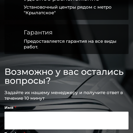
Установочный центры рядом с метро
"Крылатское"
Гарантия
Предоставляется гарантия на все виды
работ.
Возможно у вас остались
вопросы?
Задайте их нашему менеджеру и получите ответ в
течение 10 минут
Имя