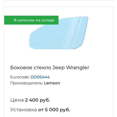
В наличии на складе
Боковое стекло Jeep Wrangler
Eurocode:
DD05444
Производитель:
Lemson
Цена
2 400 руб.
Установка
от 5 000 руб.