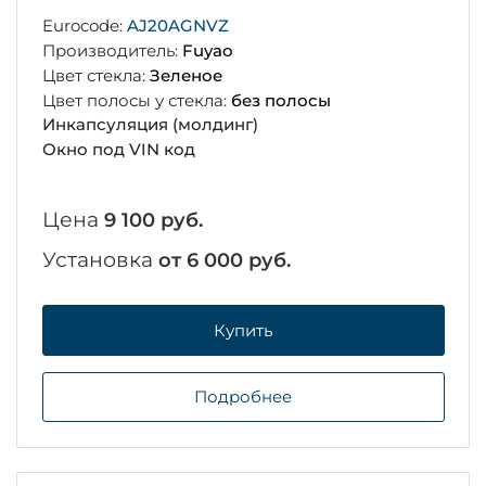
Eurocode:
AJ20AGNVZ
Производитель:
Fuyao
Цвет стекла:
Зеленое
Цвет полосы у стекла:
без полосы
Инкапсуляция (молдинг)
Окно под VIN код
Цена
9 100 руб.
Установка
от 6 000 руб.
Купить
Подробнее