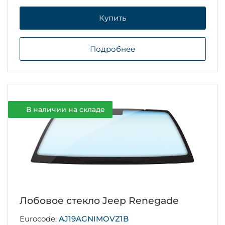
Купить
Подробнее
В наличии на складе
Лобовое стекло Jeep Renegade
Eurocode:
AJ19AGNIMOVZ1B