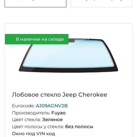
В наличии на складе
Лобовое стекло Jeep Cherokee
Eurocode:
AJ09AGNV2B
Производитель:
Fuyao
Цвет стекла:
Зеленое
Цвет полосы у стекла:
без полосы
Окно под VIN код