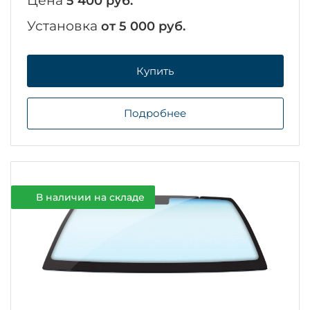
Цена
5 400 руб.
Установка
от 5 000 руб.
Купить
Подробнее
В наличии на складе