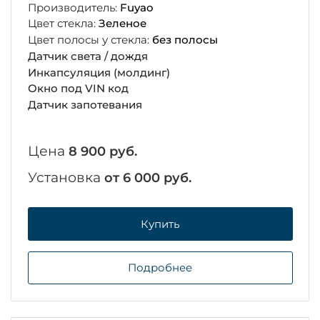
Производитель:
Fuyao
Цвет стекла:
Зеленое
Цвет полосы у стекла:
без полосы
Датчик света / дождя
Инкапсуляция (молдинг)
Окно под VIN код
Датчик запотевания
Цена
8 900 руб.
Установка
от 6 000 руб.
Купить
Подробнее