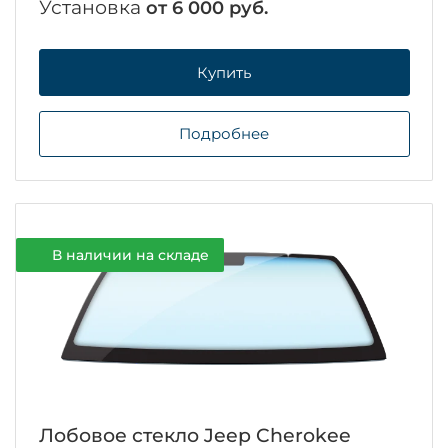
Установка
от 6 000 руб.
Купить
Подробнее
В наличии на складе
Лобовое стекло Jeep Cherokee