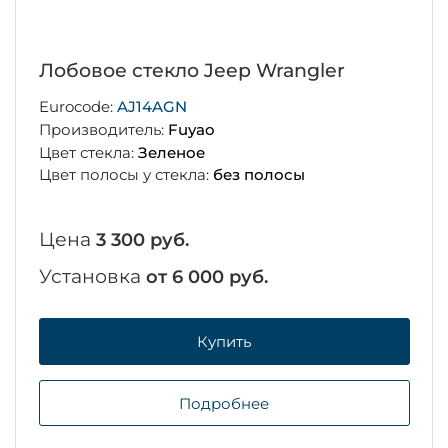
Лобовое стекло Jeep Wrangler
Eurocode:
AJ14AGN
Производитель:
Fuyao
Цвет стекла:
Зеленое
Цвет полосы у стекла:
без полосы
Цена
3 300 руб.
Установка
от 6 000 руб.
Купить
Подробнее