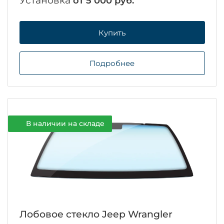
Установка
от 5 000 руб.
Купить
Подробнее
В наличии на складе
Лобовое стекло Jeep Wrangler