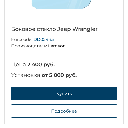
Боковое стекло Jeep Wrangler
Eurocode:
DD05443
Производитель:
Lemson
Цена
2 400 руб.
Установка
от 5 000 руб.
Купить
Подробнее