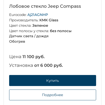
Лобовое стекло Jeep Compass
Eurocode:
Aj21AGNHP
Производитель:
КМК Glass
Цвет стекла:
Зеленое
Цвет полосы у стекла:
без полосы
Датчик света / дождя
Обогрев
Цена
11 100 руб.
Установка
от 6 000 руб.
Купить
Подробнее