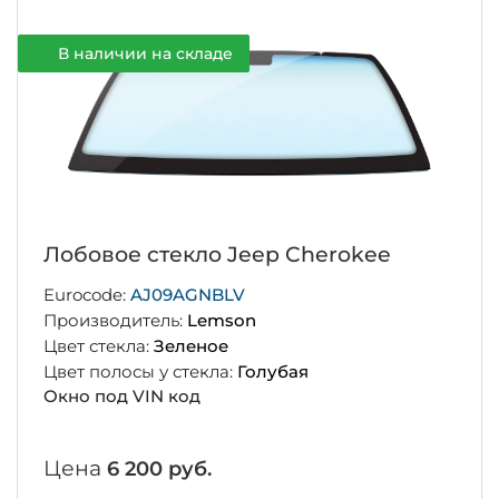
В наличии на складе
Лобовое стекло Jeep Cherokee
Eurocode:
AJ09AGNBLV
Производитель:
Lemson
Цвет стекла:
Зеленое
Цвет полосы у стекла:
Голубая
Окно под VIN код
Цена
6 200 руб.