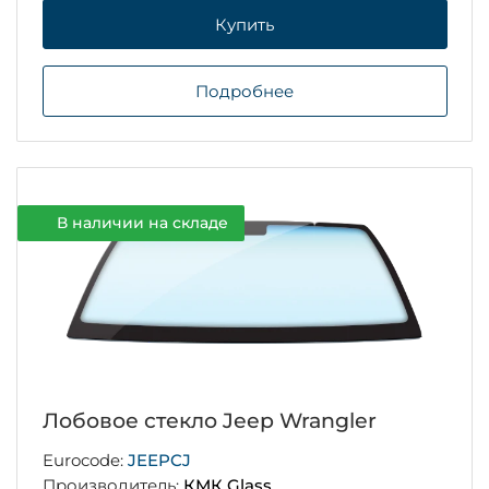
Купить
Подробнее
В наличии на складе
Лобовое стекло Jeep Wrangler
Eurocode:
JEEPCJ
Производитель:
КМК Glass