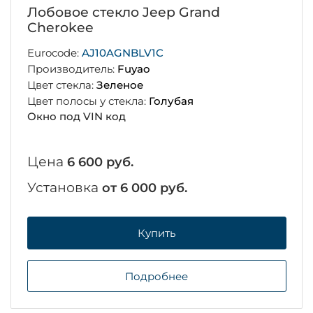
Лобовое стекло Jeep Grand
Cherokee
Eurocode:
AJ10AGNBLV1C
Производитель:
Fuyao
Цвет стекла:
Зеленое
Цвет полосы у стекла:
Голубая
Окно под VIN код
Цена
6 600 руб.
Установка
от 6 000 руб.
Купить
Подробнее