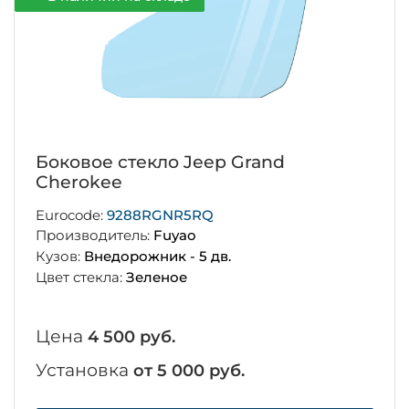
Боковое стекло Jeep Grand
Cherokee
Eurocode:
9288RGNR5RQ
Производитель:
Fuyao
Кузов:
Внедорожник - 5 дв.
Цвет стекла:
Зеленое
Цена
4 500 руб.
Установка
от 5 000 руб.