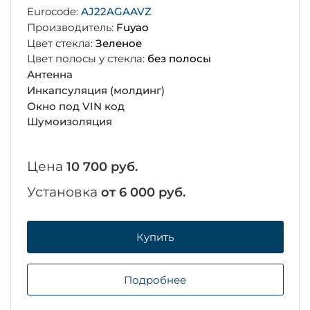
Eurocode:
AJ22AGAAVZ
Производитель:
Fuyao
Цвет стекла:
Зеленое
Цвет полосы у стекла:
без полосы
Антенна
Инкапсуляция (молдинг)
Окно под VIN код
Шумоизоляция
Цена
10 700 руб.
Установка
от 6 000 руб.
Купить
Подробнее