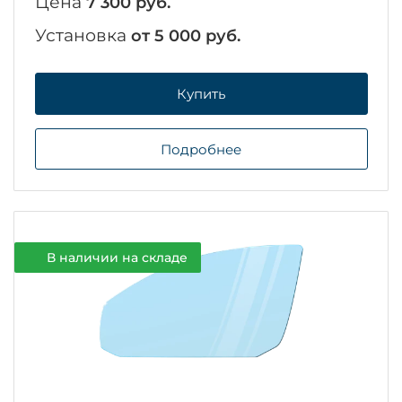
Цена
7 300 руб.
Установка
от 5 000 руб.
Купить
Подробнее
В наличии на складе