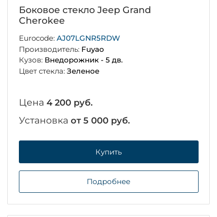
Боковое стекло Jeep Grand
Cherokee
Eurocode:
AJ07LGNR5RDW
Производитель:
Fuyao
Кузов:
Внедорожник - 5 дв.
Цвет стекла:
Зеленое
Цена
4 200 руб.
Установка
от 5 000 руб.
Купить
Подробнее