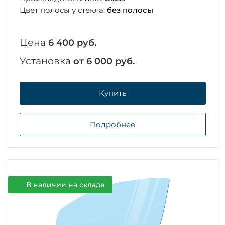
Цвет полосы у стекла:
без полосы
Цена
6 400 руб.
Установка
от 6 000 руб.
Купить
Подробнее
В наличии на складе