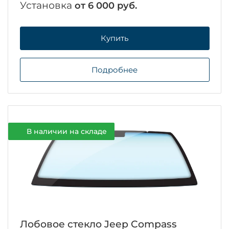
Установка
от 6 000 руб.
Купить
Подробнее
В наличии на складе
Лобовое стекло Jeep Compass