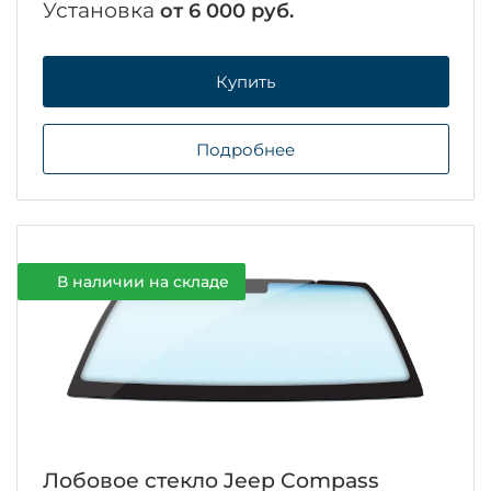
Установка
от 6 000 руб.
Купить
Подробнее
В наличии на складе
Лобовое стекло Jeep Compass