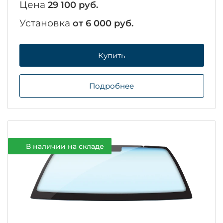
Цена
29 100 руб.
Установка
от 6 000 руб.
Купить
Подробнее
В наличии на складе