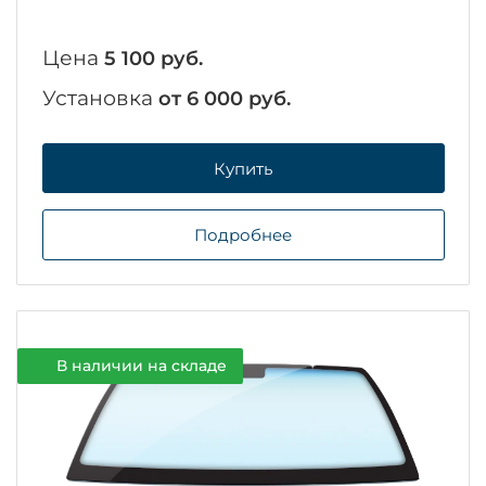
Цена
5 100 руб.
Установка
от 6 000 руб.
Купить
Подробнее
В наличии на складе