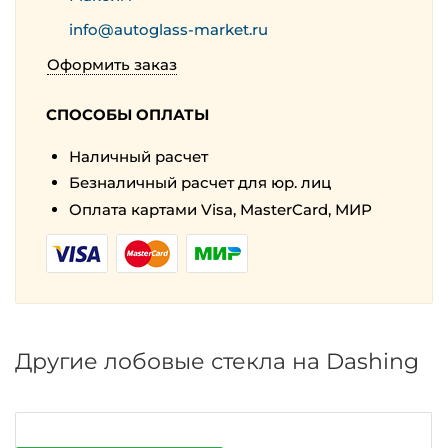
info@autoglass-market.ru
Оформить заказ
СПОСОБЫ ОПЛАТЫ
Наличный расчет
Безналичный расчет для юр. лиц
Оплата картами Visa, MasterCard, МИР
Другие лобовые стекла на Dashing