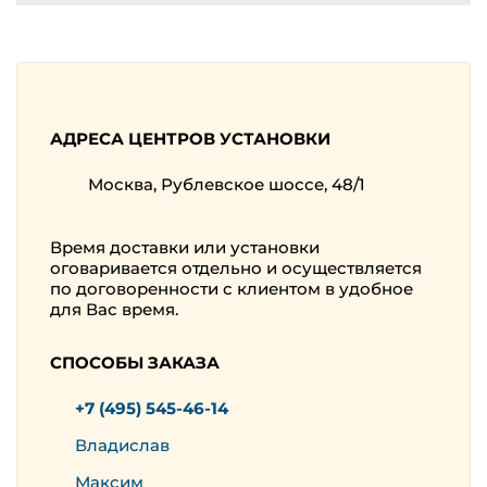
АДРЕСА ЦЕНТРОВ УСТАНОВКИ
Москва, Рублевское шоссе, 48/1
Время доставки или установки
оговаривается отдельно и осуществляется
по договоренности с клиентом в удобное
для Вас время.
СПОСОБЫ ЗАКАЗА
+7 (495) 545-46-14
Владислав
Максим