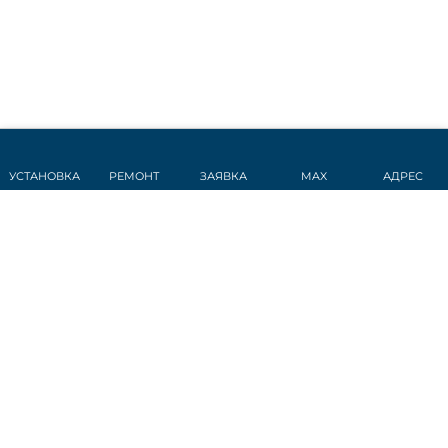
УСТАНОВКА
РЕМОНТ
ЗАЯВКА
MAX
АДРЕС