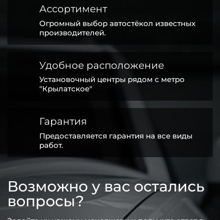
Ассортимент
Огромный выбор автостёкол известных
производителей.
Удобное расположение
Установочный центры рядом с метро
"Крылатское"
Гарантия
Предоставляется гарантия на все виды
работ.
Возможно у вас остались
вопросы?