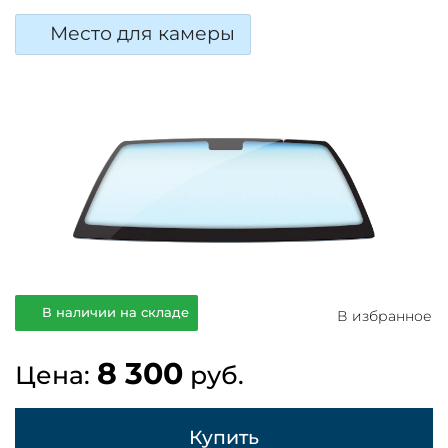
Место для камеры
В наличии на складе
В избранное
8 300
Цена:
руб.
Купить