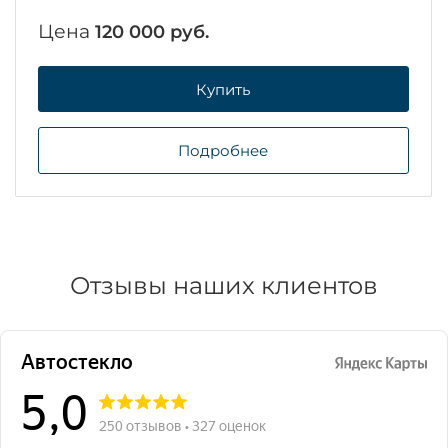
Цена
120 000 руб.
Купить
Подробнее
Отзывы наших клиентов