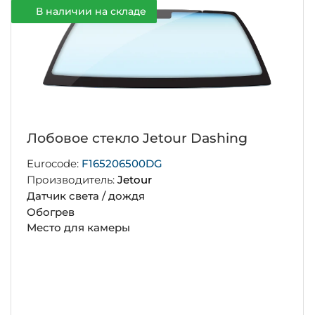
В наличии на складе
Лобовое стекло Jetour Dashing
Eurocode:
F165206500DG
Производитель:
Jetour
Датчик света / дождя
Обогрев
Место для камеры