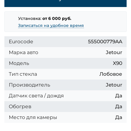
Установка:
от 6 000 руб.
Записаться на удобное время
Eurocode
555000779AA
Марка авто
Jetour
Модель
X90
Тип стекла
Лобовое
Производитель
Jetour
Датчик света / дождя
Да
Обогрев
Да
Место для камеры
Да