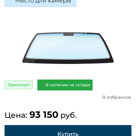
Место для камеры
Оригинал
В наличии на складе
В избранное
93 150
Цена:
руб.
Купить