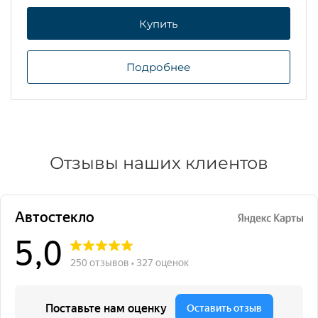
Купить
Подробнее
Отзывы наших клиентов