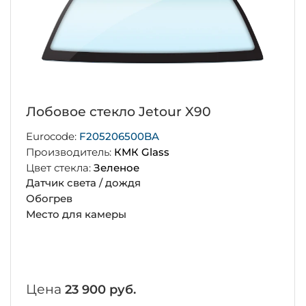
Лобовое стекло Jetour X90
Eurocode:
F205206500BA
Производитель:
КМК Glass
Цвет стекла:
Зеленое
Датчик света / дождя
Обогрев
Место для камеры
Цена
23 900 руб.