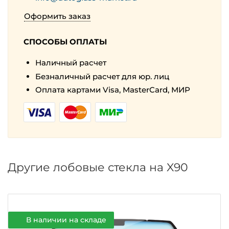
Оформить заказ
СПОСОБЫ ОПЛАТЫ
Наличный расчет
Безналичный расчет для юр. лиц
Оплата картами Visa, MasterCard, МИР
Другие лобовые стекла на X90
В наличии на складе