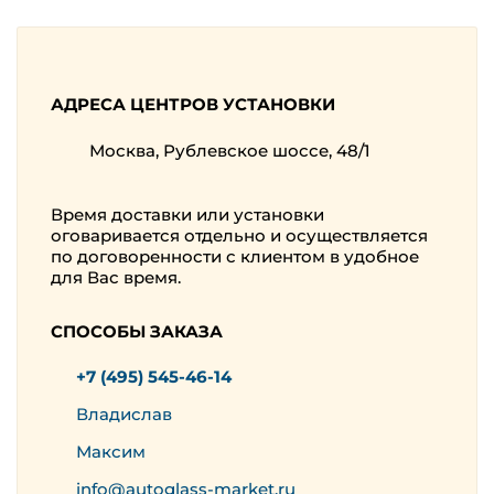
АДРЕСА ЦЕНТРОВ УСТАНОВКИ
Москва, Рублевское шоссе, 48/1
Время доставки или установки
оговаривается отдельно и осуществляется
по договоренности с клиентом в удобное
для Вас время.
СПОСОБЫ ЗАКАЗА
+7 (495) 545-46-14
Владислав
Максим
info@autoglass-market.ru