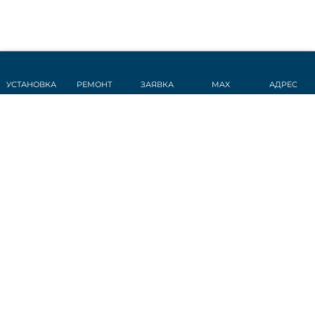
УСТАНОВКА
РЕМОНТ
ЗАЯВКА
MAX
АДРЕС
СТАТЬИ