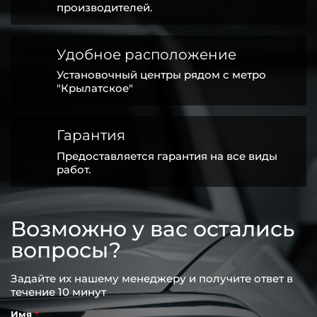
производителей.
Удобное расположение
Установочный центры рядом с метро
"Крылатское"
Гарантия
Предоставляется гарантия на все виды
работ.
Возможно у вас остались
вопросы?
Задайте их нашему менеджеру и получите ответ в
течение 10 минут
Имя