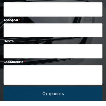
Телефон
Почта
Сообщение