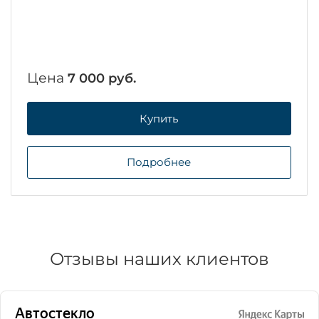
Цена
7 000 руб.
Купить
Подробнее
Отзывы наших клиентов