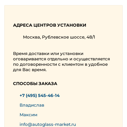
АДРЕСА ЦЕНТРОВ УСТАНОВКИ
Москва, Рублевское шоссе, 48/1
Время доставки или установки
оговаривается отдельно и осуществляется
по договоренности с клиентом в удобное
для Вас время.
СПОСОБЫ ЗАКАЗА
+7 (495) 545-46-14
Владислав
Максим
info@autoglass-market.ru