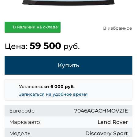
В наличии на складе
В избранное
59 500
Цена:
руб.
Купить
Установка:
от 6 000 руб.
Записаться на удобное время
Eurocode
7046AGACHMOVZ1E
Марка авто
Land Rover
Модель
Discovery Sport