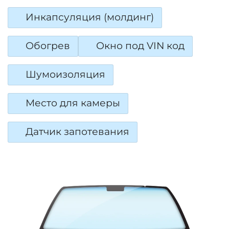
Инкапсуляция (молдинг)
Обогрев
Окно под VIN код
Шумоизоляция
Место для камеры
Датчик запотевания