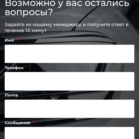
Возможно у вас остались
вопросы?
Задайте их нашему менеджеру и получите ответ в
течение 10 минут
Имя
Телефон
Почта
Сообщение