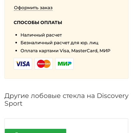
Оформить заказ
СПОСОБЫ ОПЛАТЫ
Наличный расчет
Безналичный расчет для юр. лиц
Оплата картами Visa, MasterCard, МИР
Другие лобовые стекла на Discovery
Sport