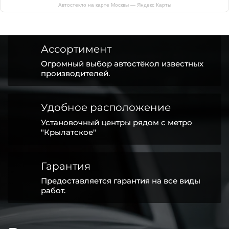
Автостекло на карте Москвы — Яндекс Карты
Ассортимент
Огромный выбор автостёкол известных
производителей.
Удобное расположение
Установочный центры рядом с метро
"Крылатское"
Гарантия
Предоставляется гарантия на все виды
работ.