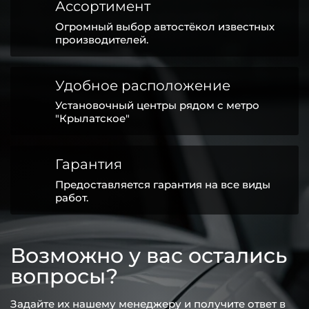
Ассортимент
Огромный выбор автостёкол известных
производителей.
Удобное расположение
Установочный центры рядом с метро
"Крылатское"
Гарантия
Предоставляется гарантия на все виды
работ.
Возможно у вас остались
вопросы?
Задайте их нашему менеджеру и получите ответ в