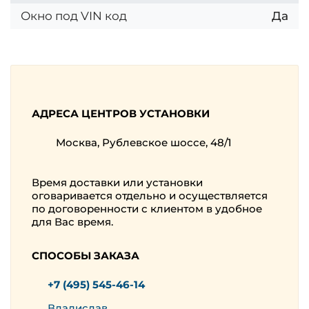
Окно под VIN код
Да
АДРЕСА ЦЕНТРОВ УСТАНОВКИ
Москва, Рублевское шоссе, 48/1
Время доставки или установки
оговаривается отдельно и осуществляется
по договоренности с клиентом в удобное
для Вас время.
СПОСОБЫ ЗАКАЗА
+7 (495) 545-46-14
Владислав