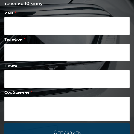
течение 10 минут
Имя
Телефон
Почта
Сообщение