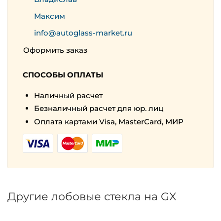
Максим
info@autoglass-market.ru
Оформить заказ
СПОСОБЫ ОПЛАТЫ
Наличный расчет
Безналичный расчет для юр. лиц
Оплата картами Visa, MasterCard, МИР
Другие лобовые стекла на GX