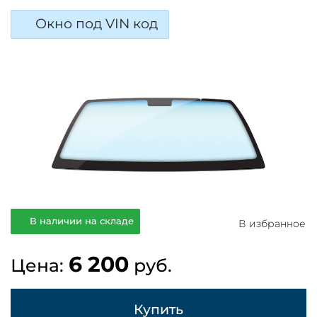
Окно под VIN код
В наличии на складе
В избранное
6 200
Цена:
руб.
Купить