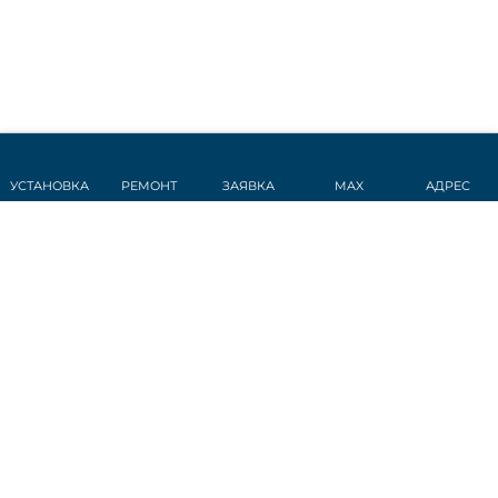
УСТАНОВКА
РЕМОНТ
ЗАЯВКА
MAX
АДРЕС