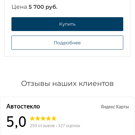
Цена
5 700 руб.
Купить
Подробнее
Отзывы наших клиентов