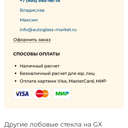
+7 (495) 545-46-14
Владислав
Максим
info@autoglass-market.ru
Оформить заказ
СПОСОБЫ ОПЛАТЫ
Наличный расчет
Безналичный расчет для юр. лиц
Оплата картами Visa, MasterCard, МИР
Другие лобовые стекла на GX