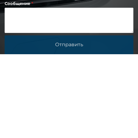
Сообщение