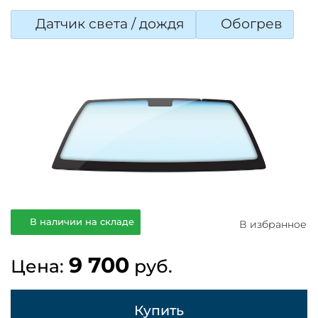
Датчик света / дождя
Обогрев
В наличии на складе
В избранное
9 700
Цена:
руб.
Купить