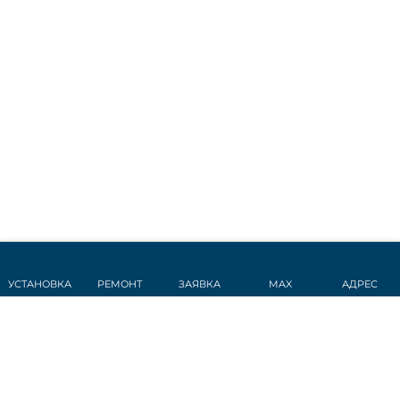
УСТАНОВКА
РЕМОНТ
ЗАЯВКА
MAX
АДРЕС