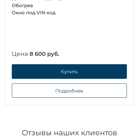
Обогрев
Окно под VIN код
Цена
8 600 руб.
Купить
Подробнее
Отзывы наших клиентов