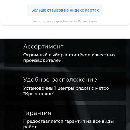
Автостекло на карте Москвы — Яндекс Карты
Ассортимент
Огромный выбор автостёкол известных
производителей.
Удобное расположение
Установочный центры рядом с метро
"Крылатское"
Гарантия
Предоставляется гарантия на все виды
работ.