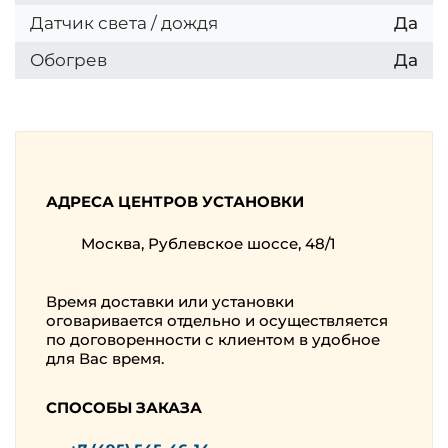
Датчик света / дождя
Да
Обогрев
Да
АДРЕСА ЦЕНТРОВ УСТАНОВКИ
Москва, Рублевское шоссе, 48/1
Время доставки или установки
оговаривается отдельно и осуществляется
по договоренности с клиентом в удобное
для Вас время.
СПОСОБЫ ЗАКАЗА