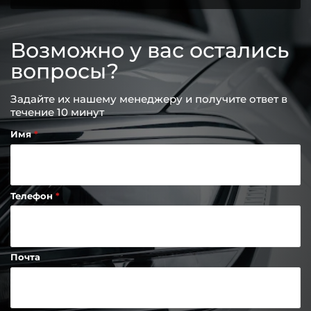
Возможно у вас остались
вопросы?
Задайте их нашему менеджеру и получите ответ в
течение 10 минут
Имя
Телефон
Почта