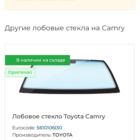
Другие лобовые стекла на Camry
В наличии на складе
Оригинал
Лобовое стекло Toyota Camry
Eurocode:
5610106l30
Производитель:
TOYOTA