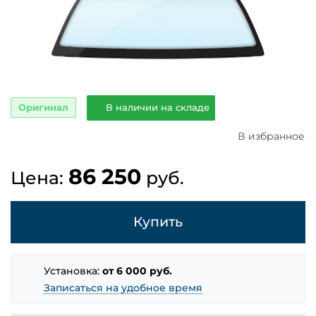
Оригинал
В наличии на складе
В избранное
86 250
Цена:
руб.
Купить
Установка:
от 6 000 руб.
Записаться на удобное время