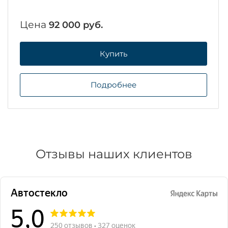
Цена
92 000 руб.
Купить
Подробнее
Отзывы наших клиентов