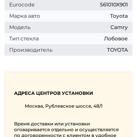
Eurocode
561010X901
Марка авто
Toyota
Модель
Camry
Тип стекла
Лобовое
Производитель
TOYOTA
АДРЕСА ЦЕНТРОВ УСТАНОВКИ
Москва, Рублевское шоссе, 48/1
Время доставки или установки
оговаривается отдельно и осуществляется
по договоренности с клиентом в удобное