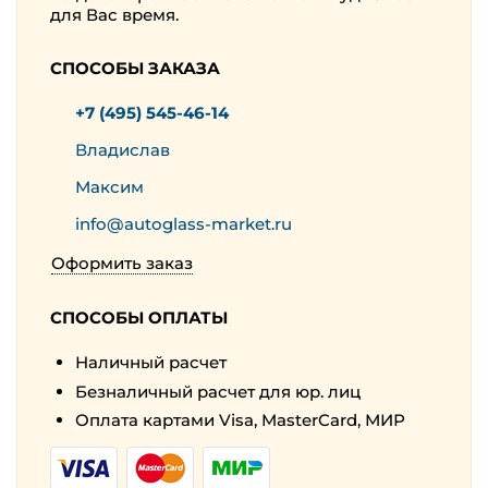
для Вас время.
СПОСОБЫ ЗАКАЗА
+7 (495) 545-46-14
Владислав
Максим
info@autoglass-market.ru
Оформить заказ
СПОСОБЫ ОПЛАТЫ
Наличный расчет
Безналичный расчет для юр. лиц
Оплата картами Visa, MasterCard, МИР