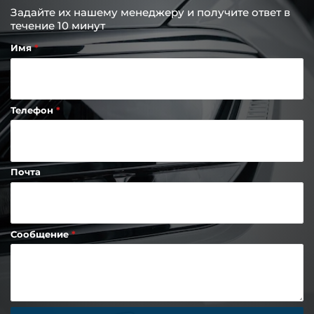
Задайте их нашему менеджеру и получите ответ в
течение 10 минут
Имя
Телефон
Почта
Сообщение