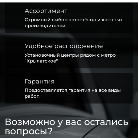
Ассортимент
Огромный выбор автостёкол известных
производителей.
Удобное расположение
Установочный центры рядом с метро
"Крылатское"
Гарантия
Предоставляется гарантия на все виды
работ.
Возможно у вас остались
вопросы?