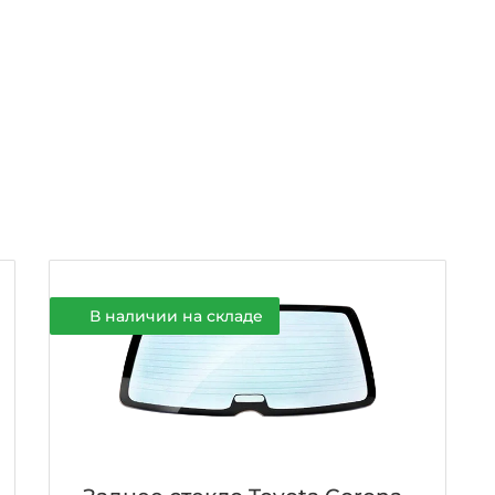
В наличии на складе