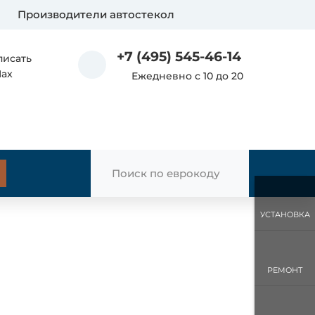
Производители автостекол
+7 (495) 545-46-14
писать
Max
Ежедневно с 10 до 20
УСТАНОВКА
РЕМОНТ