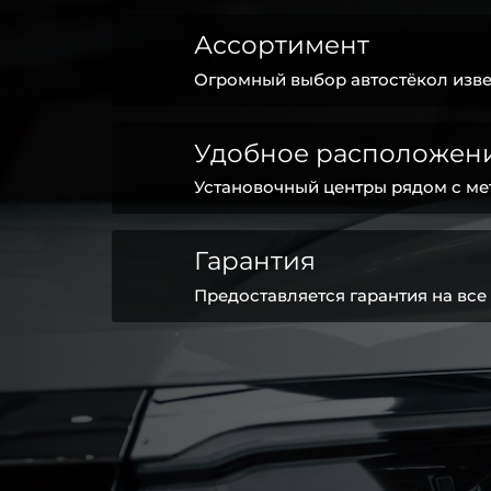
Ассортимент
Огромный выбор автостёкол изве
Удобное расположен
Установочный центры рядом с ме
Гарантия
Предоставляется гарантия на все 