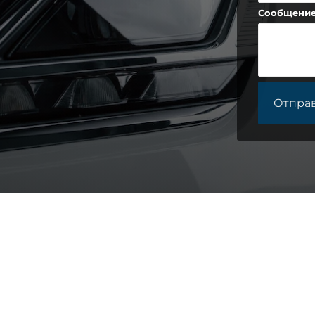
Сообщени