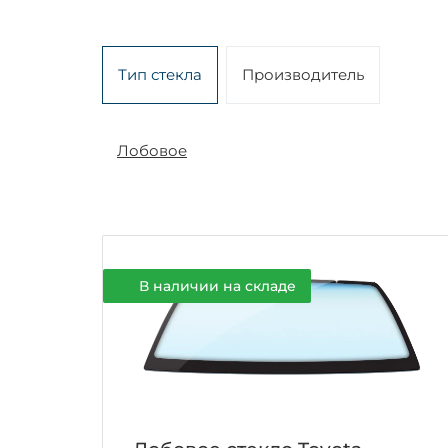
Тип стекла
Производитель
Лобовое
В наличии на складе