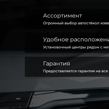
Ассортимент
Огромный выбор автостёкол изве
Удобное расположен
Установочный центры рядом с ме
Гарантия
Предоставляется гарантия на все 