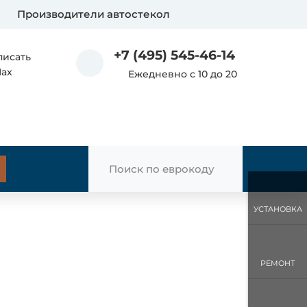
Производители автостекол
+7 (495) 545-46-14
писать
Max
Ежедневно с 10 до 20
УСТАНОВКА
РЕМОНТ