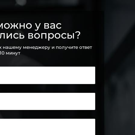
ожно у вас
ались вопросы?
х нашему менеджеру и получите ответ
 10 минут