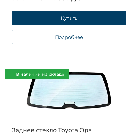
Купить
Подробнее
В наличии на складе
Заднее стекло Toyota Opa