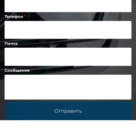
Телефон
Почта
Сообщение