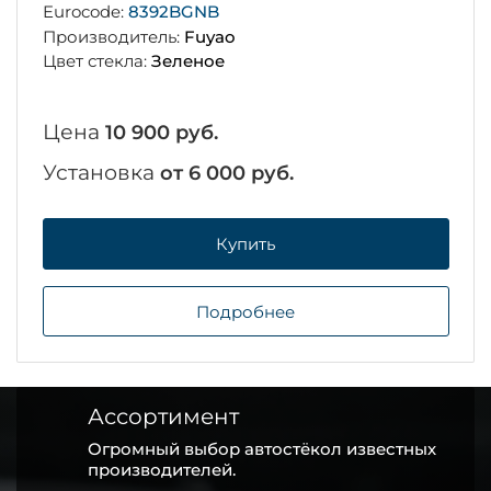
Eurocode:
8392BGNB
Производитель:
Fuyao
Цвет стекла:
Зеленое
Цена
10 900 руб.
Установка
от 6 000 руб.
Купить
Подробнее
Ассортимент
Огромный выбор автостёкол известных
производителей.