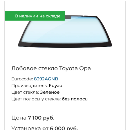
В наличии на складе
Лобовое стекло Toyota Opa
Eurocode:
8392AGNB
Производитель:
Fuyao
Цвет стекла:
Зеленое
Цвет полосы у стекла:
без полосы
Цена
7 100 руб.
Установка
от 6 000 руб.