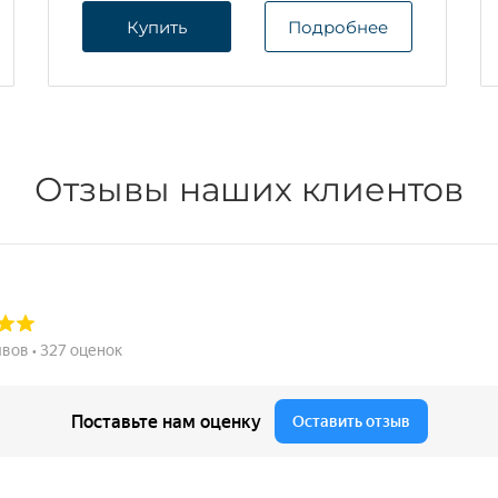
Купить
Подробнее
Отзывы наших клиентов