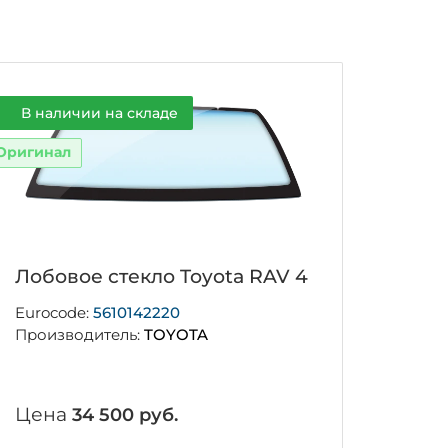
В наличии на складе
Оригинал
Лобовое стекло Toyota RAV 4
Eurocode:
5610142220
Производитель:
TOYOTA
Цена
34 500 руб.