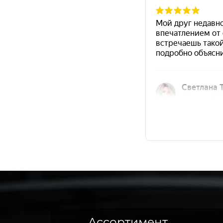
Ассортимент