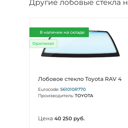
Другие лобовые стекла н
В наличии на складе
Оригинал
Лобовое стекло Toyota RAV 4
Eurocode:
561010R770
Производитель:
TOYOTA
Цена
40 250 руб.