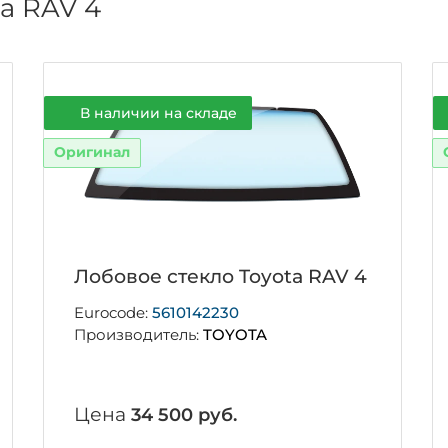
а RAV 4
В наличии на складе
Оригинал
Лобовое стекло Toyota RAV 4
Eurocode:
5610142230
Производитель:
TOYOTA
Цена
34 500 руб.