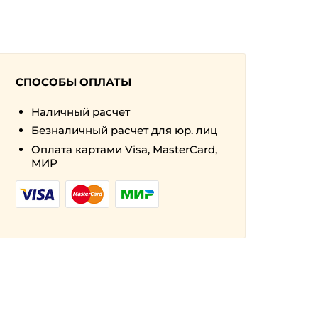
СПОСОБЫ ОПЛАТЫ
Наличный расчет
Безналичный расчет для юр. лиц
Оплата картами Visa, MasterCard,
МИР