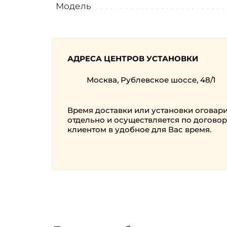
Модель
АДРЕСА ЦЕНТРОВ УСТАНОВКИ
Москва, Рублевское шоссе, 48/1
Время доставки или установки оговар
отдельно и осуществляется по договор
клиентом в удобное для Вас время.