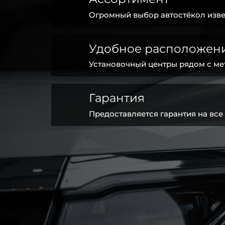
Огромный выбор автостёкол изве
Удобное расположен
Установочный центры рядом с ме
Гарантия
Предоставляется гарантия на все 