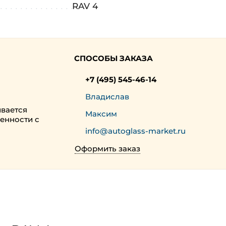
RAV 4
СПОСОБЫ ЗАКАЗА
+7 (495) 545-46-14
Владислав
ивается
Максим
енности с
info@autoglass-market.ru
Оформить заказ