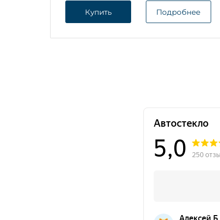
Купить
Подробнее