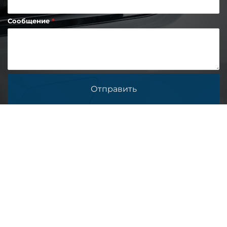
Сообщение