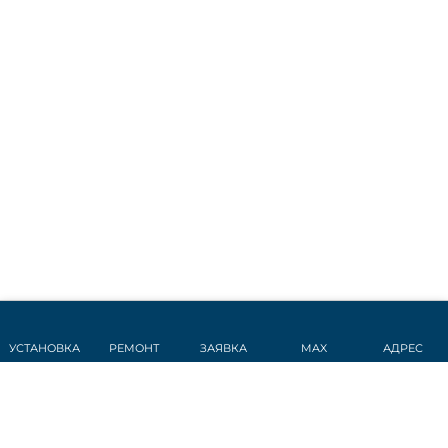
УСТАНОВКА
РЕМОНТ
ЗАЯВКА
MAX
АДРЕС