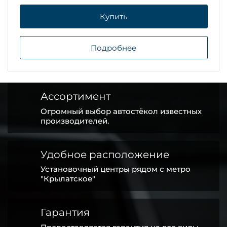
Купить
Подробнее
Ассортимент
Огромный выбор автостёкол известных
производителей.
Удобное расположение
Установочный центры рядом с метро
"Крылатское"
Гарантия