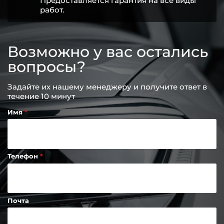
Предоставляется гарантия на все виды
работ.
Возможно у вас остались
вопросы?
Задайте их нашему менеджеру и получите ответ в
течение 10 минут
Имя
Телефон
Почта