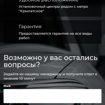
Установочный центры рядом с метро
"Крылатское"
Гарантия
Предоставляется гарантия на все виды
работ.
Возможно у вас остались
вопросы?
Задайте их нашему менеджеру и получите ответ в
течение 10 минут
Имя