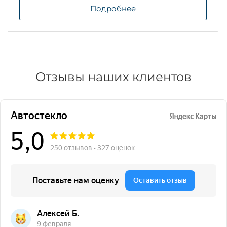
Подробнее
Отзывы наших клиентов