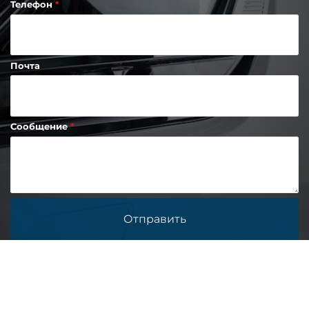
Телефон
Почта
Сообщение