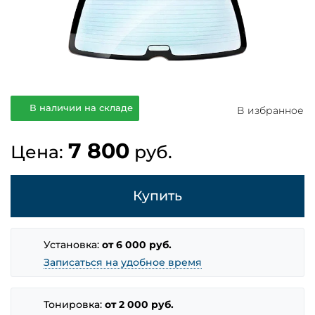
В наличии на складе
В избранное
7 800
Цена:
руб.
Купить
Установка:
от 6 000 руб.
Записаться на удобное время
Тонировка:
от 2 000 руб.