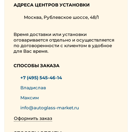
АДРЕСА ЦЕНТРОВ УСТАНОВКИ
Москва, Рублевское шоссе, 48/1
Время доставки или установки
оговаривается отдельно и осуществляется
по договоренности с клиентом в удобное
для Вас время.
СПОСОБЫ ЗАКАЗА
+7 (495) 545-46-14
Владислав
Максим
info@autoglass-market.ru
Оформить заказ