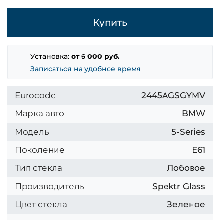
Купить
Установка:
от 6 000 руб.
Записаться на удобное время
Eurocode
2445AGSGYMV
Марка авто
BMW
Модель
5-Series
Поколение
E61
Тип стекла
Лобовое
Производитель
Spektr Glass
Цвет стекла
Зеленое