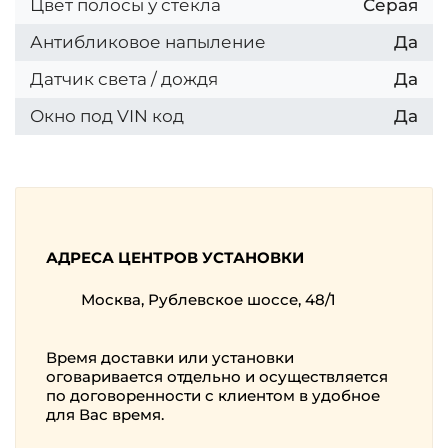
Цвет полосы у стекла
Серая
Антибликовое напыление
Да
Датчик света / дождя
Да
Окно под VIN код
Да
АДРЕСА ЦЕНТРОВ УСТАНОВКИ
Москва, Рублевское шоссе, 48/1
Время доставки или установки
оговаривается отдельно и осуществляется
по договоренности с клиентом в удобное
для Вас время.