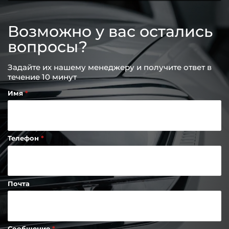
Возможно у вас остались
вопросы?
Задайте их нашему менеджеру и получите ответ в
течение 10 минут
Имя
Телефон
Почта
Сообщение