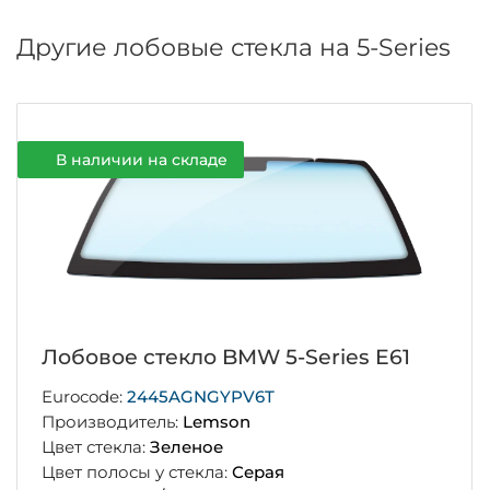
Другие лобовые стекла на 5-Series
В наличии на складе
Лобовое стекло BMW 5-Series E61
Eurocode:
2445AGNGYPV6T
Производитель:
Lemson
Цвет стекла:
Зеленое
Цвет полосы у стекла:
Серая