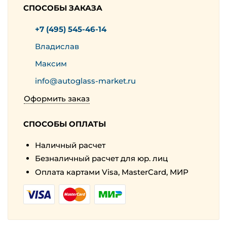
СПОСОБЫ ЗАКАЗА
+7 (495) 545-46-14
Владислав
Максим
info@autoglass-market.ru
Оформить заказ
СПОСОБЫ ОПЛАТЫ
Наличный расчет
Безналичный расчет для юр. лиц
Оплата картами Visa, MasterCard, МИР