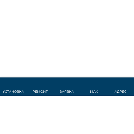
УСТАНОВКА
РЕМОНТ
ЗАЯВКА
MAX
АДРЕС