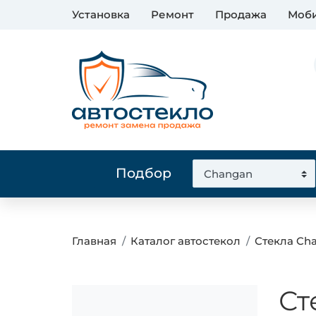
Установка
Ремонт
Продажа
Моби
Подбор
Главная
Каталог автостекол
Стекла Ch
Ст