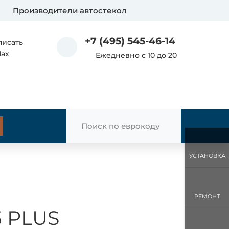
Производители автостекол
+7 (495) 545-46-14
писать
Max
Ежедневно с 10 до 20
УСТАНОВКА
РЕМОНТ
5 PLUS