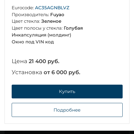
Eurocode:
AC35AGNBLVZ
Производитель:
Fuyao
Цвет стекла:
Зеленое
Цвет полосы у стекла:
Голубая
Инкапсуляция (молдинг)
Окно под VIN код
Цена
21 400 руб.
Установка
от 6 000 руб.
Купить
Подробнее