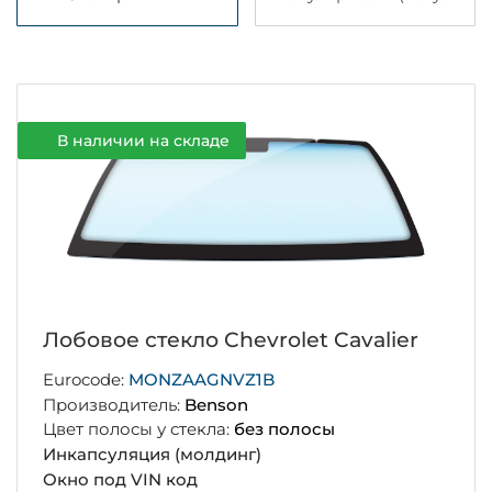
В наличии на складе
Лобовое стекло Chevrolet Cavalier
Eurocode:
MONZAAGNVZ1B
Производитель:
Benson
Цвет полосы у стекла:
без полосы
Инкапсуляция (молдинг)
Окно под VIN код