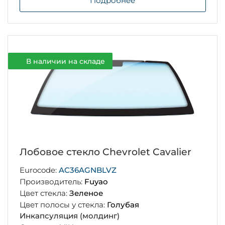
Подробнее
В наличии на складе
Лобовое стекло Chevrolet Cavalier
Eurocode:
AC36AGNBLVZ
Производитель:
Fuyao
Цвет стекла:
Зеленое
Цвет полосы у стекла:
Голубая
Инкапсуляция (молдинг)