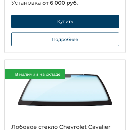
Установка
от 6 000 руб.
Купить
Подробнее
В наличии на складе
Лобовое стекло Chevrolet Cavalier