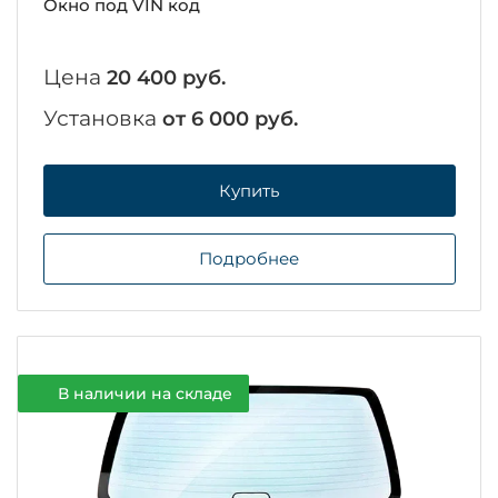
Окно под VIN код
Цена
20 400 руб.
Установка
от 6 000 руб.
Купить
Подробнее
В наличии на складе