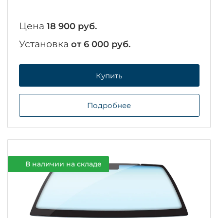
Цена
18 900 руб.
Установка
от 6 000 руб.
Купить
Подробнее
В наличии на складе