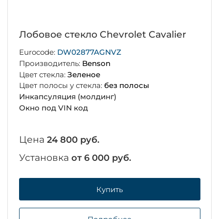
Лобовое стекло Chevrolet Cavalier
Eurocode:
DW02877AGNVZ
Производитель:
Benson
Цвет стекла:
Зеленое
Цвет полосы у стекла:
без полосы
Инкапсуляция (молдинг)
Окно под VIN код
Цена
24 800 руб.
Установка
от 6 000 руб.
Купить