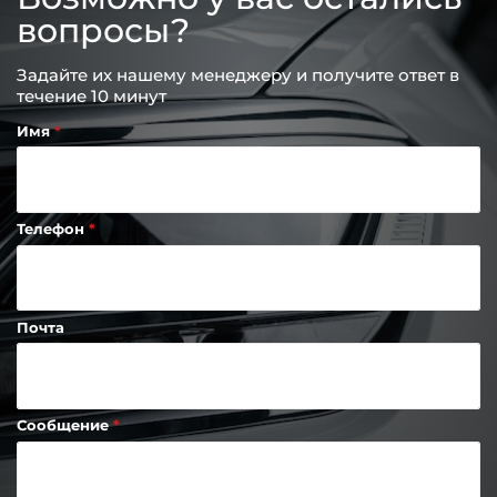
вопросы?
Задайте их нашему менеджеру и получите ответ в
течение 10 минут
Имя
Телефон
Почта
Сообщение