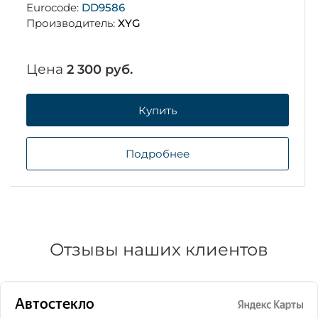
Eurocode:
DD9586
Производитель:
XYG
Цена
2 300 руб.
Купить
Подробнее
Отзывы наших клиентов