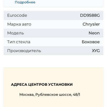
Подробнее
Eurocode
DD9588G
Марка авто
Chrysler
Модель
Neon
Тип стекла
Боковое
Производитель
XYG
АДРЕСА ЦЕНТРОВ УСТАНОВКИ
Москва, Рублевское шоссе, 48/1