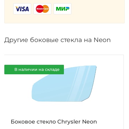
Другие боковые стекла на Neon
В наличии на складе
Боковое стекло Chrysler Neon