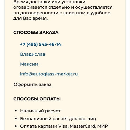
Время доставки или установки
оговаривается отдельно и осуществляется
по договоренности с клиентом в удобное
для Вас время.
СПОСОБЫ ЗАКАЗА
+7 (495) 545-46-14
Владислав
Максим
info@autoglass-market.ru
Оформить заказ
СПОСОБЫ ОПЛАТЫ
Наличный расчет
Безналичный расчет для юр. лиц
Оплата картами Visa, MasterCard, МИР