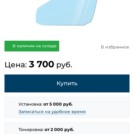
В наличии на складе
В избранное
3 700
Цена:
руб.
Купить
Установка:
от 5 000 руб.
Записаться на удобное время
Тонировка:
от 2 000 руб.