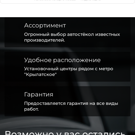
Ассортимент
Огромный выбор автостёкол известных
производителей.
Удобное расположение
Установочный центры рядом с метро
"Крылатское"
Гарантия
Предоставляется гарантия на все виды
работ.
Возможно у вас остались